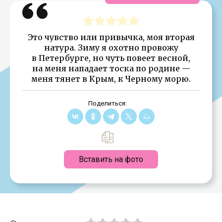
Это чувство или привычка, моя вторая
натура. Зиму я охотно провожу
в Петербурге, но чуть повеет весной,
на меня нападает тоска по родине —
меня тянет в Крым, к Черному морю.
Поделиться:
Вставить на фото