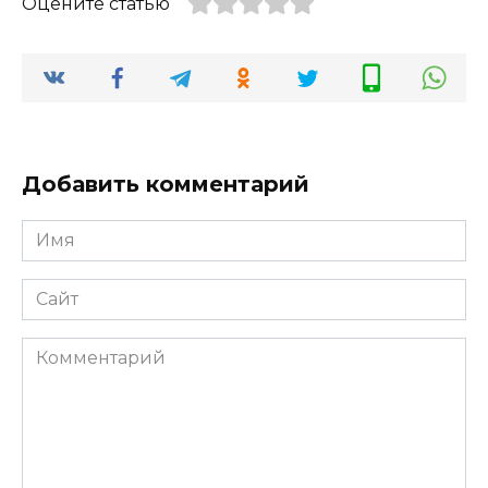
Оцените статью
Добавить комментарий
Имя
*
Сайт
Комментарий