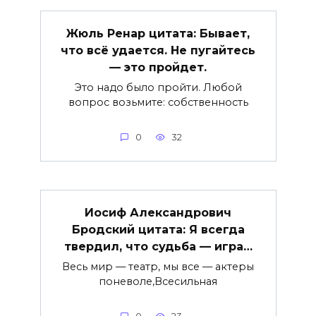
Жюль Ренар цитата: Бывает,
что всё удается. Не пугайтесь
— это пройдет.
Это надо было пройти. Любой
вопрос возьмите: собственность
0
32
Иосиф Александрович
Бродский цитата: Я всегда
твердил, что судьба — игра…
Весь мир — театр, мы все — актеры
поневоле,Всесильная