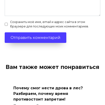
Сохранить моё имя, email и адрес сайта в этом
браузере для последующих моих комментариев.
Вам также может понравиться
Почему смог нести дрова в лес?
Разбираем, почему время
противостоит запретам!