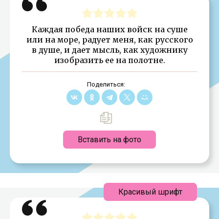
Каждая победа наших войск на суше
или на море, радует меня, как русского
в душе, и дает мысль, как художнику
изобразить ее на полотне.
Поделиться:
Вставить на фото
Красивый шрифт