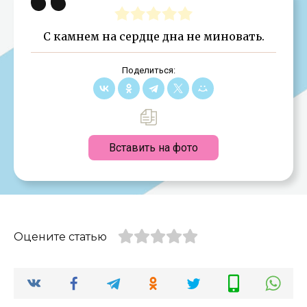
С камнем на сердце дна не миновать.
Поделиться:
Вставить на фото
Оцените статью