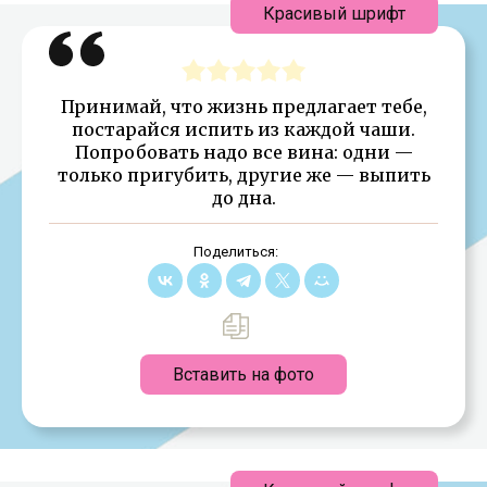
Красивый шрифт
Принимай, что жизнь предлагает тебе,
постарайся испить из каждой чаши.
Попробовать надо все вина: одни —
только пригубить, другие же — выпить
до дна.
Поделиться:
Вставить на фото