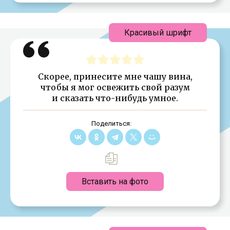
Красивый шрифт
Скорее, принесите мне чашу вина,
чтобы я мог освежить свой разум
и сказать что-нибудь умное.
Поделиться:
Вставить на фото