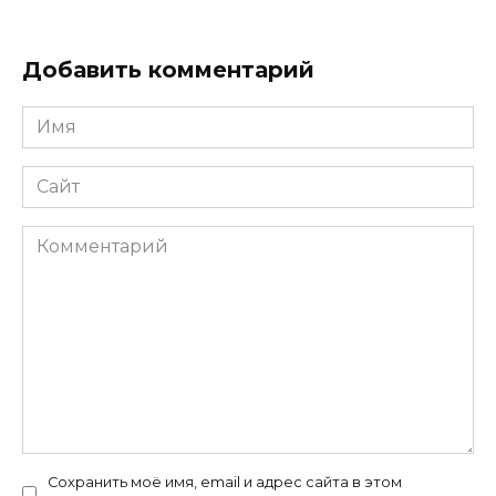
Добавить комментарий
Имя
*
Сайт
Комментарий
Сохранить моё имя, email и адрес сайта в этом