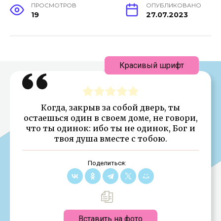
ПРОСМОТРОВ
ОПУБЛИКОВАНО
19
27.07.2023
Красивый шрифт
Когда, закрыв за собой дверь, ты
остаешься один в своем доме, не говори,
что ты одинок: ибо ты не одинок, Бог и
твоя душа вместе с тобою.
Поделиться:
Вставить на фото