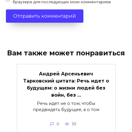
браузере для последующих моих комментариев.
Вам также может понравиться
Андрей Арсеньевич
Тарковский цитата: Речь идет о
будущем: о жизни людей без
войн, без …
Речь идет не о том, чтобы
предвидеть будущее, а о том
0
35