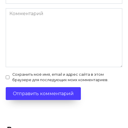
Комментарий
Сохранить моё имя, email и адрес сайта в этом
браузере для последующих моих комментариев.