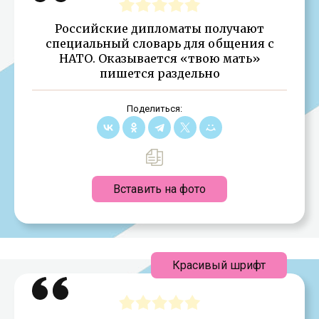
Российские дипломаты получают
специальный словарь для общения с
НАТО. Оказывается «твою мать»
пишется раздельно
Поделиться:
Вставить на фото
Красивый шрифт