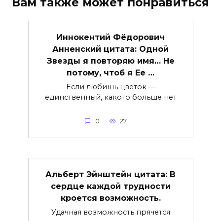
Вам также может понравиться
Иннокентий Фёдорович
Анненский цитата: Одной
Звезды я повторяю имя… Не
потому, чтоб я Ее …
Если любишь цветок —
единственный, какого больше нет
0
27
Альберт Эйнштейн цитата: В
сердце каждой трудности
кроется возможность.
Удачная возможность прячется