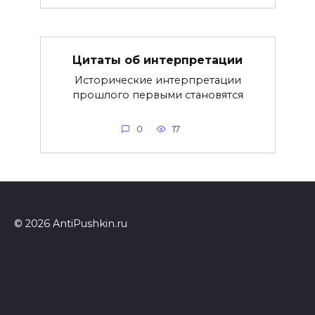
Цитаты об интерпретации
Исторические интерпретации
прошлого первыми становятся
0
17
© 2026 AntiPushkin.ru