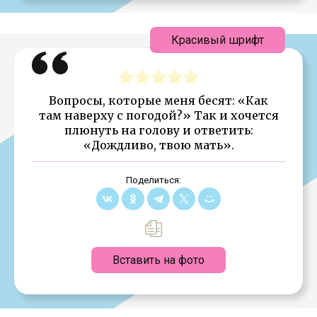
Красивый шрифт
Вопросы, которые меня бесят: «Как
там наверху с погодой?» Так и хочется
плюнуть на голову и ответить:
«Дождливо, твою мать».
Поделиться:
Вставить на фото