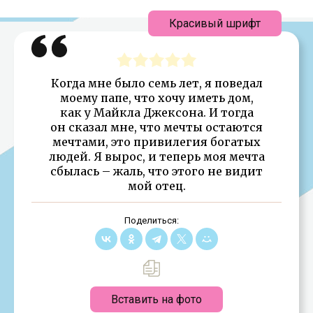
Красивый шрифт
Когда мне было семь лет, я поведал
моему папе, что хочу иметь дом,
как у Майкла Джексона. И тогда
он сказал мне, что мечты остаются
мечтами, это привилегия богатых
людей. Я вырос, и теперь моя мечта
сбылась – жаль, что этого не видит
мой отец.
Поделиться:
Вставить на фото