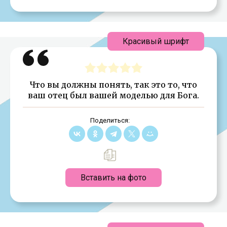
Красивый шрифт
Что вы должны понять, так это то, что
ваш отец был вашей моделью для Бога.
Поделиться:
Вставить на фото