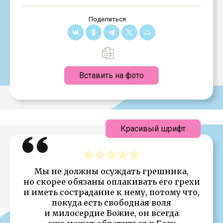
Поделиться:
Вставить на фото
Красивый шрифт
Мы не должны осуждать грешника,
но скорее обязаны оплакивать его грехи
и иметь сострадание к нему, потому что,
покуда есть свободная воля
и милосердие Божие, он всегда