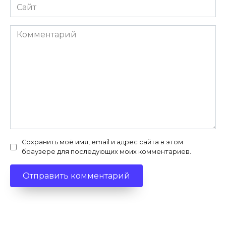
Сайт
Комментарий
Сохранить моё имя, email и адрес сайта в этом
браузере для последующих моих комментариев.