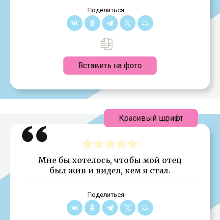
Поделиться:
Вставить на фото
Красивый шрифт
Мне бы хотелось, чтобы мой отец
был жив и видел, кем я стал.
Поделиться: