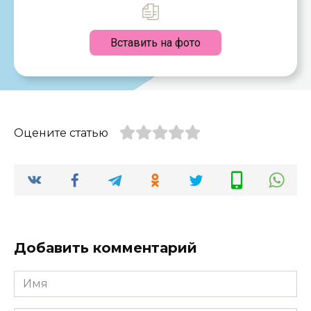
Вставить на фото
Оцените статью
Добавить комментарий
Имя
*