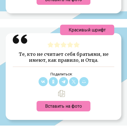
Красивый шрифт
Те, кто не считает себя братьями, не
имеют, как правило, и Отца.
Поделиться:
Вставить на фото