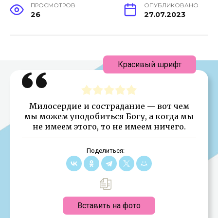
ПРОСМОТРОВ
ОПУБЛИКОВАНО
26
27.07.2023
Красивый шрифт
Милосердие и сострадание — вот чем
мы можем уподобиться Богу, а когда мы
не имеем этого, то не имеем ничего.
Поделиться:
Вставить на фото