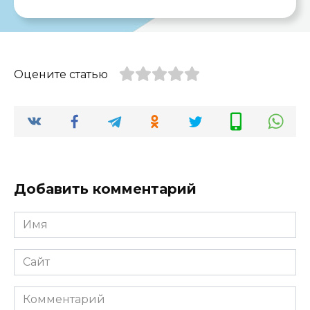
Оцените статью
Добавить комментарий
Имя
*
Сайт
Комментарий