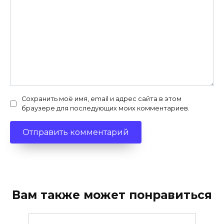
Сохранить моё имя, email и адрес сайта в этом
браузере для последующих моих комментариев.
Вам также может понравиться