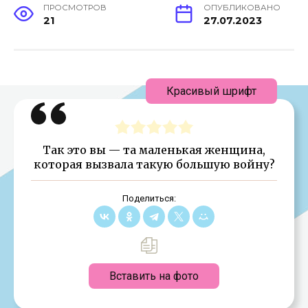
ПРОСМОТРОВ
ОПУБЛИКОВАНО
21
27.07.2023
Красивый шрифт
Так это вы — та маленькая женщина,
которая вызвала такую большую войну?
Поделиться:
Вставить на фото