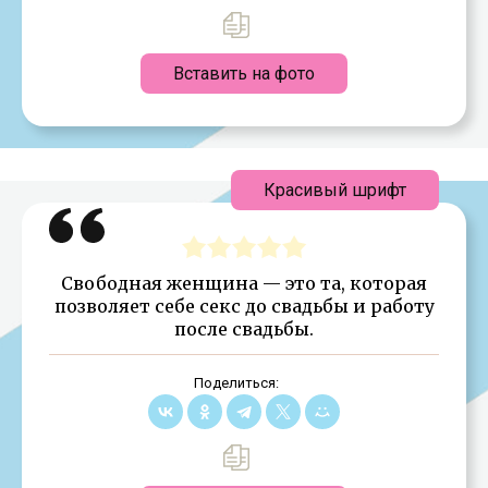
Вставить на фото
Красивый шрифт
Свободная женщина — это та, которая
позволяет себе секс до свадьбы и работу
после свадьбы.
Поделиться: