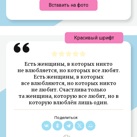
Вставить на фото
Красивый шрифт
Есть женщины, в которых никто
не влюбляется, но которых все любят.
Есть женщины, в которых
все влюбляются, но которых никто
не любит. Счастлива только
та женщина, которую все любят, но в
которую влюблён лишь один.
Поделиться: