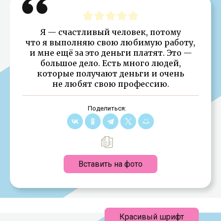
Я — счастливый человек, потому
что я выполняю свою любимую работу,
и мне ещё за это деньги платят. Это —
большое дело. Есть много людей,
которые получают деньги и очень
не любят свою профессию.
Поделиться:
Вставить на фото
Красивый шрифт