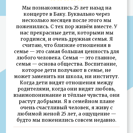
Мы познакомились 25 лет назад на
концерте в Баку. Буквально через
несколько месяцев после этого мы
поженились. С тех пор живём вместе. У
нас прекрасные дети, которыми мы
гордимся, и очень дружная семья. Я
считаю, что близкие отношения в
семье — это самая большая ценность для
любого человека. Семья — это главное,
семья — основа общества. Воспитание,
которое дети получают в семье, не
может заменить ни школа, ни институт.
Когда дети видят отношения между
родителями, когда они видят любовь,
взаимопонимание и тёплые чувства, они
растут добрыми. Я в семейном плане
очень счастливый человек, я живу с
любимой женой 25 лет, а ощущение —
будто мы поженились совсем недавно.