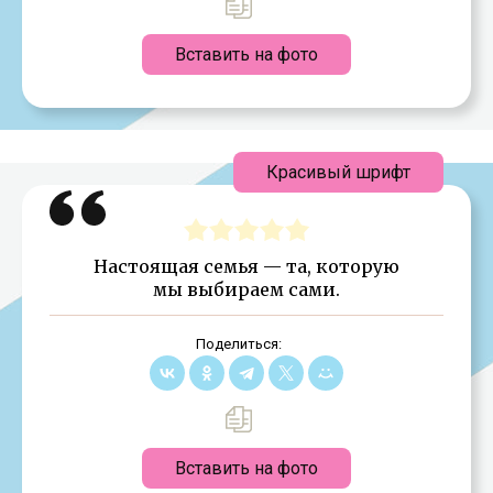
Вставить на фото
Красивый шрифт
Настоящая семья — та, которую
мы выбираем сами.
Поделиться:
Вставить на фото