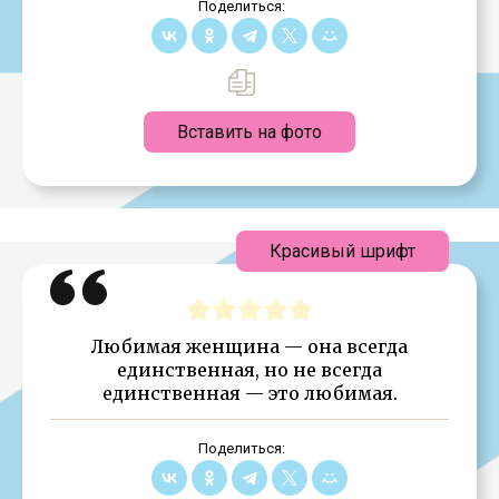
Поделиться:
Вставить на фото
Красивый шрифт
Любимая женщина — она всегда
единственная, но не всегда
единственная — это любимая.
Поделиться: