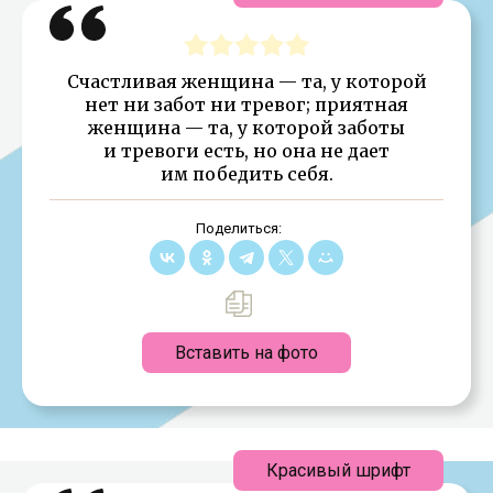
Счастливая женщина — та, у которой
нет ни забот ни тревог; приятная
женщина — та, у которой заботы
и тревоги есть, но она не дает
им победить себя.
Поделиться:
Вставить на фото
Красивый шрифт