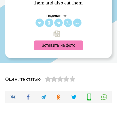
them and also eat them.
Поделиться:
Вставить на фото
Оцените статью