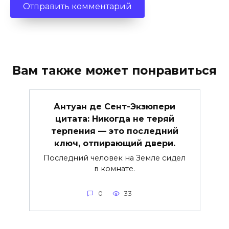
Вам также может понравиться
Антуан де Сент-Экзюпери
цитата: Никогда не теряй
терпения — это последний
ключ, отпирающий двери.
Последний человек на Земле сидел
в комнате.
0
33