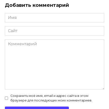
Добавить комментарий
Имя
*
Сайт
Комментарий
Сохранить моё имя, email и адрес сайта в этом
браузере для последующих моих комментариев.