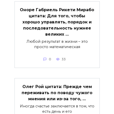
Оноре Габриель Рикети Мирабо
цитата: Для того, чтобы
хорошо управлять, порядок и
последовательность нужнее
великих …
Любой результат в жизни – это
просто математическая
0
33
Олег Рой цитата: Прежде чем
переживать по поводу чужого
мнения или из-за того, …
Иногда счастье заключается в том, что
есть день и его