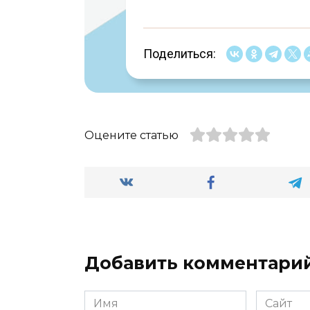
Поделиться:
Оцените статью
Добавить комментари
Имя
Сайт