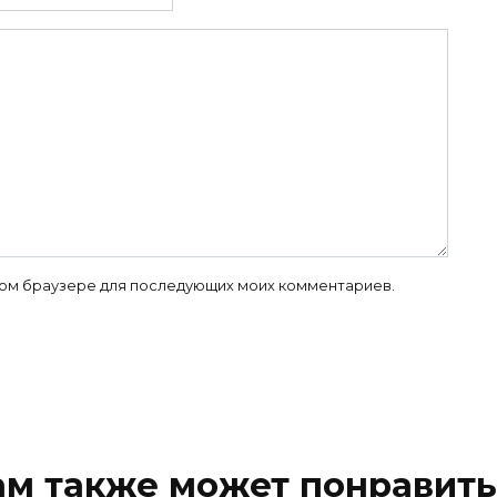
 этом браузере для последующих моих комментариев.
ам также может понравить