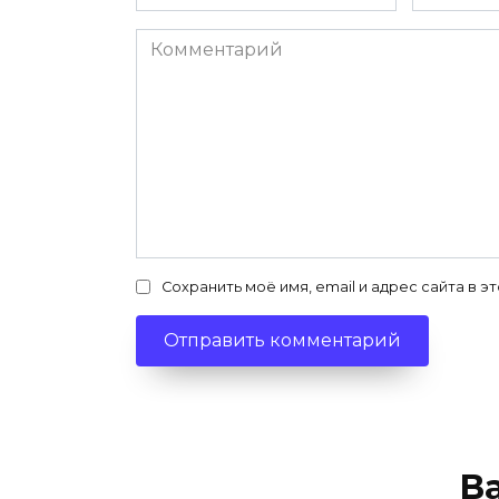
*
Комментарий
Сохранить моё имя, email и адрес сайта в
В