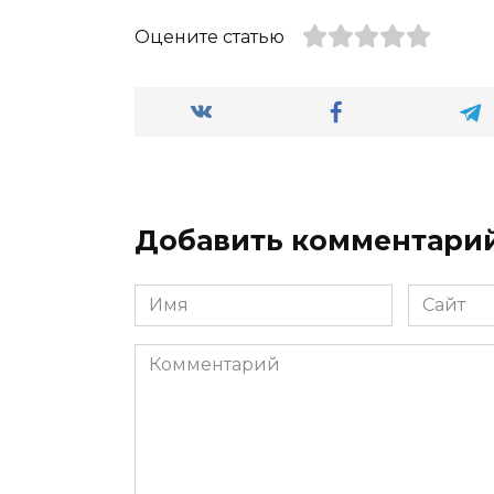
Оцените статью
Добавить комментари
Имя
Сайт
*
Комментарий