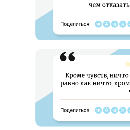
чем отказать
Поделиться:
Кроме чувств, ничто
равно как ничто, кром
Поделиться: