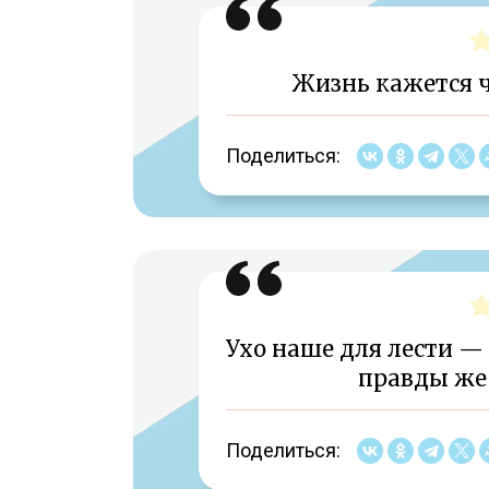
Жизнь кажется ч
Поделиться:
Ухо наше для лести —
правды же
Поделиться: