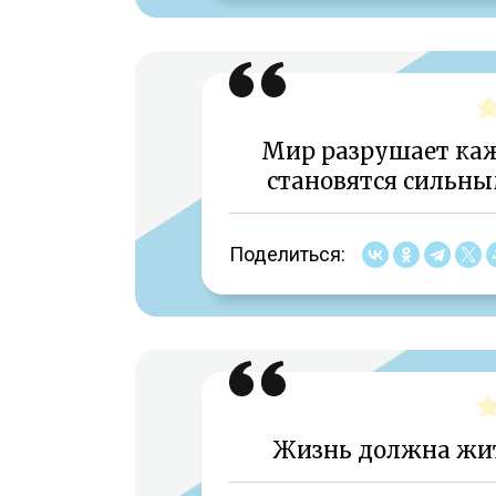
Мир разрушает кажд
становятся сильны
Поделиться:
Жизнь должна жить