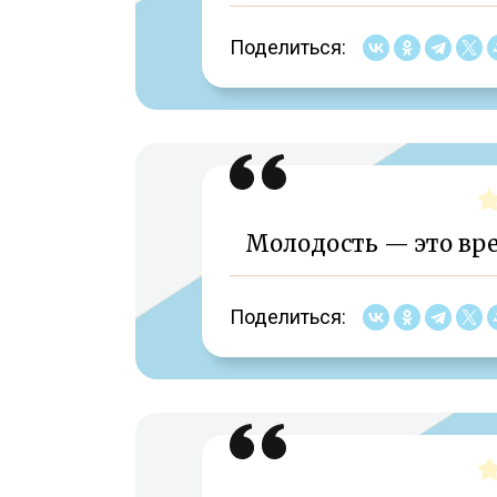
Поделиться:
Молодость — это вр
Поделиться: