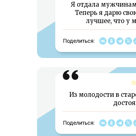
Я отдала мужчинам 
Теперь я дарю сво
лучшее, что у 
Поделиться:
Из молодости в стар
достоя
Поделиться: