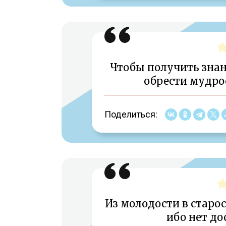
Чтобы получить знан
обрести мудро
Поделиться:
Из молодости в старос
ибо нет до