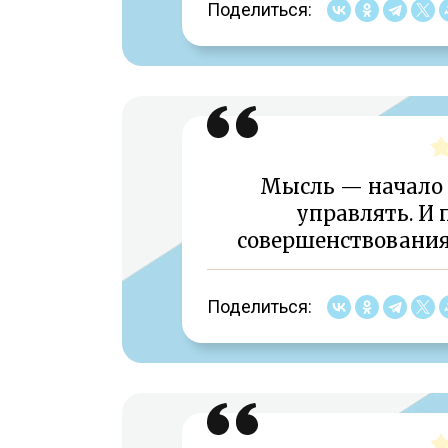
Поделиться:
Мысль — начало 
управлять. И 
совершенствования
Поделиться: