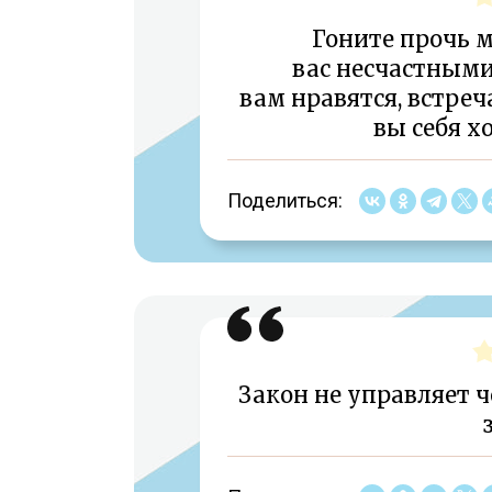
Гоните прочь 
вас несчастными
вам нравятся, встреч
вы себя х
Поделиться:
Закон не управляет ч