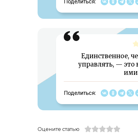
Поделиться:
Единственное, ч
управлять, — это
ими
Поделиться:
Оцените статью