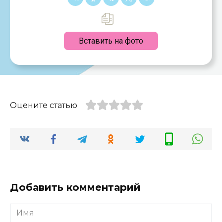
Вставить на фото
Оцените статью
Добавить комментарий
Имя
*