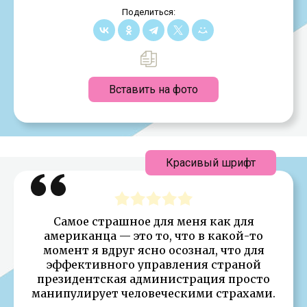
Поделиться:
Вставить на фото
Красивый шрифт
Самое страшное для меня как для
американца — это то, что в какой-то
момент я вдруг ясно осознал, что для
эффективного управления страной
президентская администрация просто
манипулирует человеческими страхами.