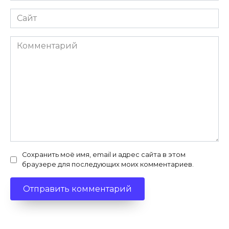
Сайт
Комментарий
Сохранить моё имя, email и адрес сайта в этом
браузере для последующих моих комментариев.