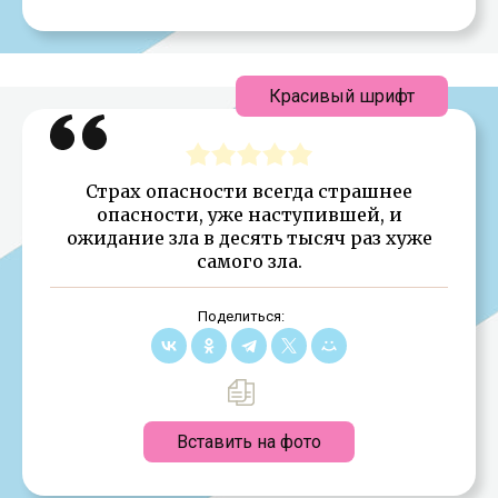
Красивый шрифт
Страх опасности всегда страшнее
опасности, уже наступившей, и
ожидание зла в десять тысяч раз хуже
самого зла.
Поделиться:
Вставить на фото