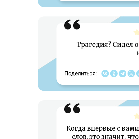
Трагедия? Сидел о
Поделиться:
Когда впервые с вами
слов, это значит, ч