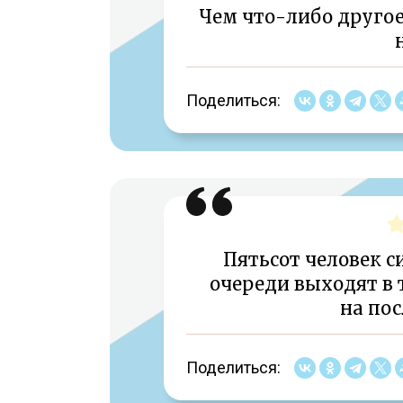
Чем что-либо другое
Поделиться:
Пятьсот человек с
очереди выходят в т
на пос
Поделиться: