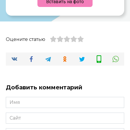
Вставить на фото
Оцените статью
Добавить комментарий
Имя
*
Сайт