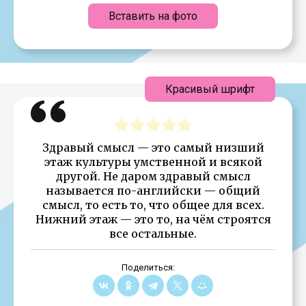
Вставить на фото
Красивый шрифт
Здравый смысл — это самый низший
этаж культуры умственной и всякой
другой. Не даром здравый смысл
называется по-английски — общий
смысл, то есть то, что общее для всех.
Нижний этаж — это то, на чём строятся
все остальные.
Поделиться: