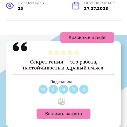
ПРОСМОТРОВ
ОПУБЛИКОВАНО
35
27.07.2023
Красивый шрифт
Секрет гения — это работа,
настойчивость и здравый смысл.
Поделиться:
Вставить на фото