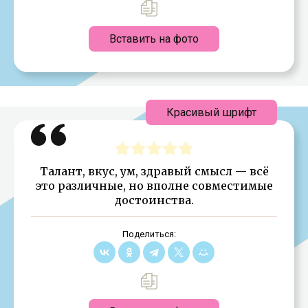
Вставить на фото
Красивый шрифт
Талант, вкус, ум, здравый смысл — всё
это различные, но вполне совместимые
достоинства.
Поделиться: