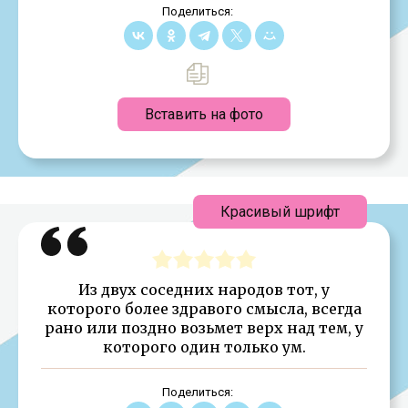
Поделиться:
Вставить на фото
Красивый шрифт
Из двух соседних народов тот, у
которого более здравого смысла, всегда
рано или поздно возьмет верх над тем, у
которого один только ум.
Поделиться: