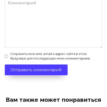
Комментарий
Сохранить моё имя, email и адрес сайта в этом
браузере для последующих моих комментариев.
Вам также может понравиться