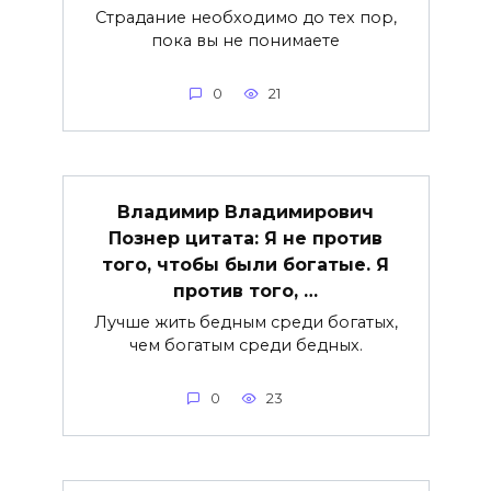
Страдание необходимо до тех пор,
пока вы не понимаете
0
21
Владимир Владимирович
Познер цитата: Я не против
того, чтобы были богатые. Я
против того, …
Лучше жить бедным среди богатых,
чем богатым среди бедных.
0
23