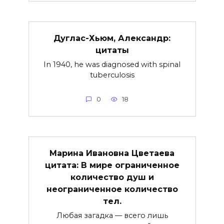
Дуглас-Хьюм, Александр:
цитаты
In 1940, he was diagnosed with spinal
tuberculosis
0
18
Марина Ивановна Цветаева
цитата: В мире ограниченное
количество душ и
неограниченное количество
тел.
Любая загадка — всего лишь