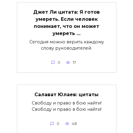
Джет Ли цитата: Я готов
умереть. Если человек
понимает, что он может
умереть …
Сегодня можно верить каждому
слову руководителей.
0
17
Салават Юлаев: цитаты
Свободу и право в бою найти!
Свободу и право в бою найти!
0
48