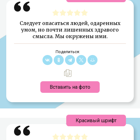
Следует опасаться людей, одаренных
умом, но почти лишенных здравого
смысла. Мы окружены ими.
Поделиться:
Вставить на фото
Красивый шрифт