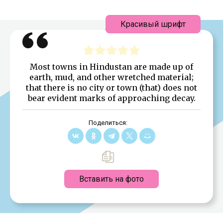
Красивый шрифт
Most towns in Hindustan are made up of
earth, mud, and other wretched material;
that there is no city or town (that) does not
bear evident marks of approaching decay.
Поделиться:
Вставить на фото