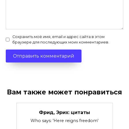
Сохранить моё имя, email и адрес сайта в этом
браузере для последующих моих комментариев.
Вам также может понравиться
Фрид, Эрих: цитаты
Who says: 'Here reigns freedom'