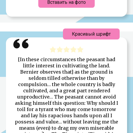
Вставить на фото
Красивый шрифт
[In these circumstances the peasant had
little interest in cultivating the land.
Bernier observes that] as the ground is
seldom tilled otherwise than by
compulsion… the whole country is badly
cultivated, and a great part rendered
unproductive… The peasant cannot avoid
asking himself this question: Why should I
toil for a tyrant who may come tomorrow
and lay his rapacious hands upon all I
possess and value… without leaving me the
means (even) to drag my own miserable