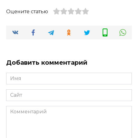
Оцените статью
Добавить комментарий
Имя
*
Сайт
Комментарий