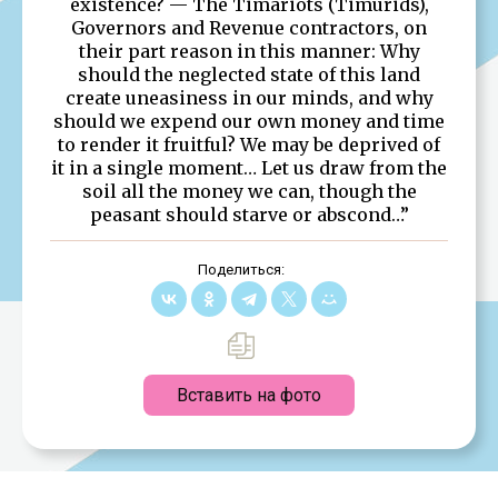
existence? — The Timariots (Timurids),
Governors and Revenue contractors, on
their part reason in this manner: Why
should the neglected state of this land
create uneasiness in our minds, and why
should we expend our own money and time
to render it fruitful? We may be deprived of
it in a single moment… Let us draw from the
soil all the money we can, though the
peasant should starve or abscond…”
Поделиться:
Вставить на фото