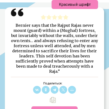
Красивый шрифт
Bernier says that the Rajput Rajas never
mount (guard) within a (Mughal) fortress,
but invariably without the walls, under their
own tents… and always refusing to enter any
fortress unless well attended, and by men
determined to sacrifice their lives for their
leaders. This self devotion has been
sufficiently proved when attempts have
been made to deal treacherously with a
Raja.”
Поделиться: