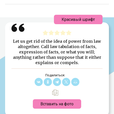
Красивый шрифт
Let us get rid of the idea of power from law
altogether. Call law tabulation of facts,
expression of facts, or what you will;
anything rather than suppose that it either
explains or compels.
Поделиться:
Вставить на фото