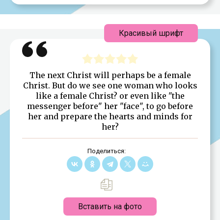
Красивый шрифт
The next Christ will perhaps be a female
Christ. But do we see one woman who looks
like a female Christ? or even like "the
messenger before" her "face", to go before
her and prepare the hearts and minds for
her?
Поделиться:
Вставить на фото