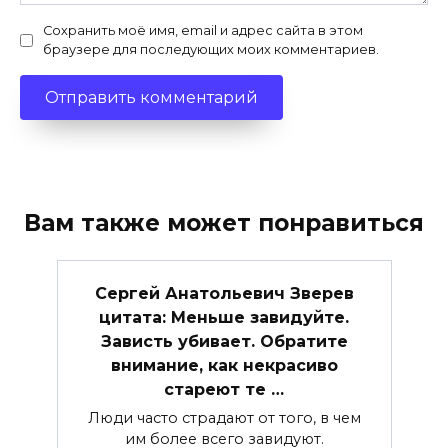
Сохранить моё имя, email и адрес сайта в этом
браузере для последующих моих комментариев.
Вам также может понравиться
Сергей Анатольевич Зверев
цитата: Меньше завидуйте.
Зависть убивает. Обратите
внимание, как некрасиво
стареют те …
Люди часто страдают от того, в чем
им более всего завидуют.