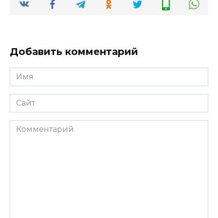
Добавить комментарий
Имя
*
Сайт
Комментарий