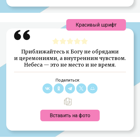
Красивый шрифт
Приближайтесь к Богу не обрядами
и церемониями, а внутренним чувством.
Небеса — это не место и не время.
Поделиться:
Вставить на фото