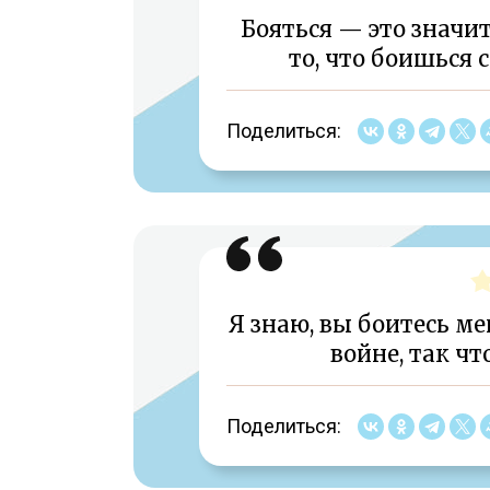
Бояться — это значит
то, что боишься с
Поделиться:
Я знаю, вы боитесь ме
войне, так чт
Поделиться: