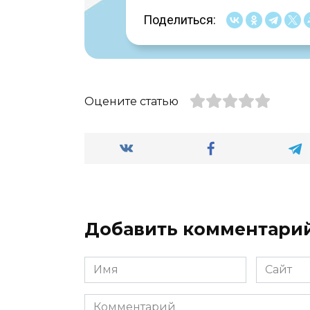
Поделиться:
Оцените статью
Добавить комментари
Имя
Сайт
*
Комментарий