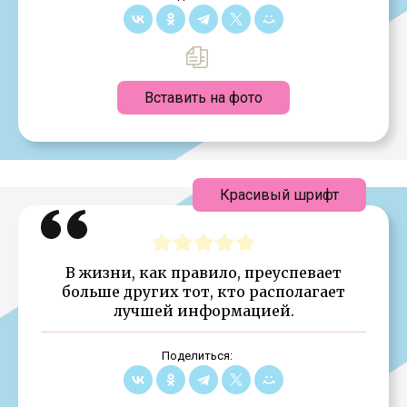
Вставить на фото
Красивый шрифт
В жизни, как правило, преуспевает
больше других тот, кто располагает
лучшей информацией.
Поделиться: