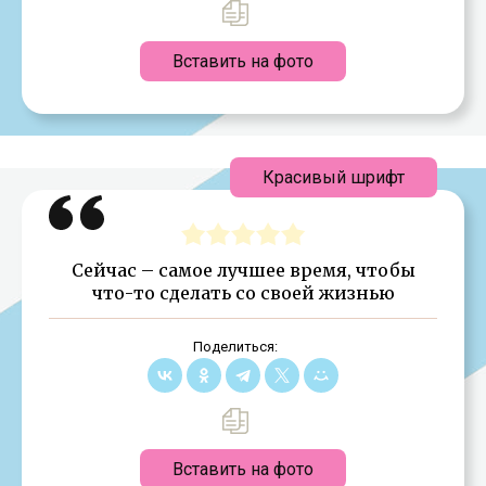
Вставить на фото
Красивый шрифт
Сейчас – самое лучшее время, чтобы
что-то сделать со своей жизнью
Поделиться:
Вставить на фото