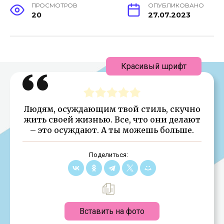
ПРОСМОТРОВ
ОПУБЛИКОВАНО
20
27.07.2023
Красивый шрифт
Людям, осуждающим твой стиль, скучно
жить своей жизнью. Все, что они делают
– это осуждают. А ты можешь больше.
Поделиться:
Вставить на фото