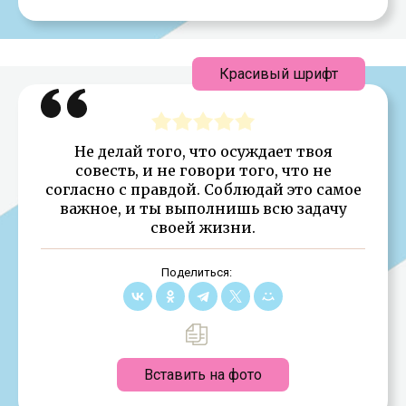
Красивый шрифт
Не делай того, что осуждает твоя
совесть, и не говори того, что не
согласно с правдой. Соблюдай это самое
важное, и ты выполнишь всю задачу
своей жизни.
Поделиться:
Вставить на фото