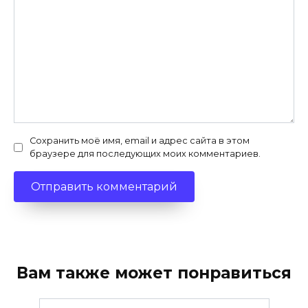
Сохранить моё имя, email и адрес сайта в этом
браузере для последующих моих комментариев.
Вам также может понравиться