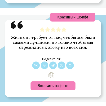
Красивый шрифт
Жизнь не требует от нас, чтобы мы были
самыми лучшими, но только чтобы мы
стремились к этому изо всех сил.
Поделиться:
Вставить на фото