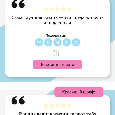
Самая лучшая жизнь — это когда живешь
и надеешься.
Поделиться:
Вставить на фото
Красивый шрифт
Лучшие вещи в жизни делают тебя