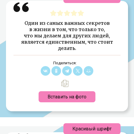
Один из самых важных секретов
в жизни в том, что только то,
что мы делаем для других людей,
является единственным, что стоит
делать.
Поделиться:
Вставить на фото
Красивый шрифт