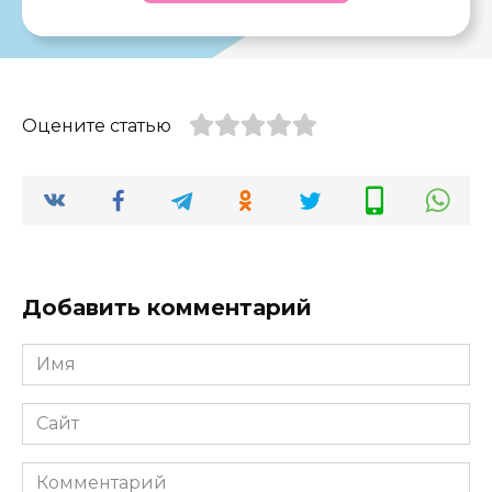
Оцените статью
Добавить комментарий
Имя
*
Сайт
Комментарий