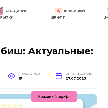
СОЗДАНИЕ
КРАСИВЫЙ
КРЫТКИ
ШРИФТ
Ц
биш: Актуальные:
ПРОСМОТРОВ
ОПУБЛИКОВАНО
19
27.07.2023
Красивый шрифт