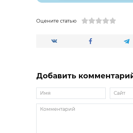
Оцените статью
Добавить комментари
Имя
Сайт
*
Комментарий