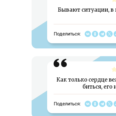
Бывают ситуации, в
Поделиться:
Как только сердце в
биться, его
Поделиться: