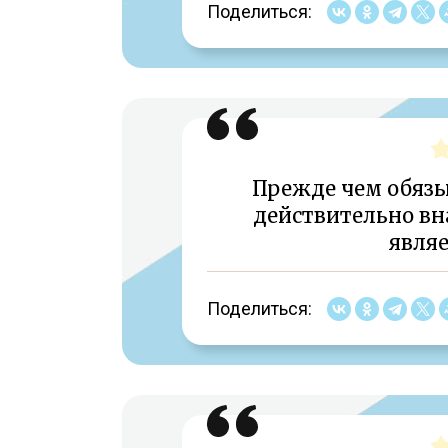
Поделиться:
Прежде чем обязы
действительно вна
являе
Поделиться: