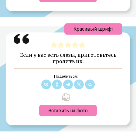
Красивый шрифт
Если у вас есть слезы, приготовьтесь
пролить их.
Поделиться:
Вставить на фото