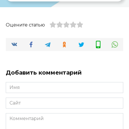
Оцените статью
Добавить комментарий
Имя
*
Сайт
Комментарий