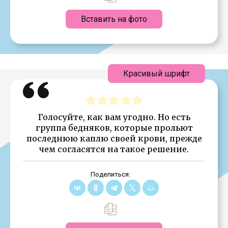
Вставить на фото
Красивый шрифт
Голосуйте, как вам угодно. Но есть
группа бедняков, которые прольют
последнюю каплю своей крови, прежде
чем согласятся на такое решение.
Поделиться: