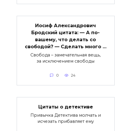
Иосиф Александрович
Бродский цитата: — А по-
вашему, что делать со
свободой? — Сделать много …
Свобода – замечательная вещь,
за исключением свободы
0
24
Цитаты о детективе
Привычка Детектива молчать и
исчезать прибавляет ему