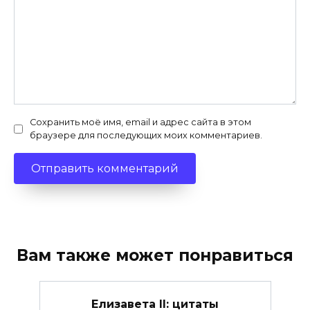
Сохранить моё имя, email и адрес сайта в этом
браузере для последующих моих комментариев.
Вам также может понравиться
Елизавета II: цитаты