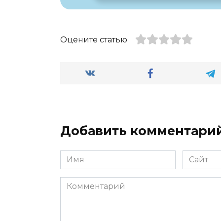
Оцените статью
Добавить комментари
Имя
Сайт
*
Комментарий