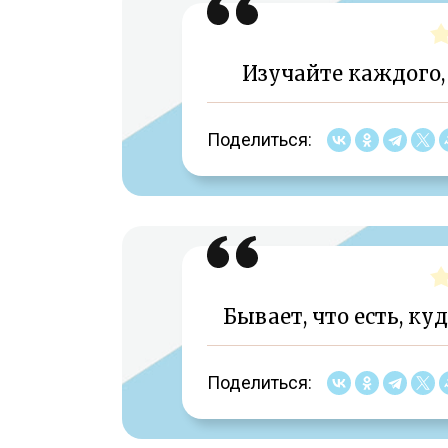
Изучайте каждого, 
Поделиться:
Бывает, что есть, ку
Поделиться: