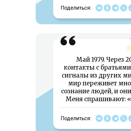
Поделиться:
Май 1979. Через 
контакты с братьями
сигналы из других ми
мир переживет мно
сознание людей, и они
Меня спрашивают: «
Поделиться: