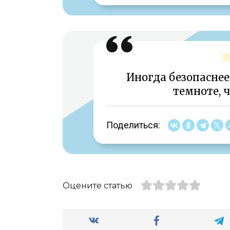
Иногда безопаснее
темноте, 
Поделиться:
Оцените статью