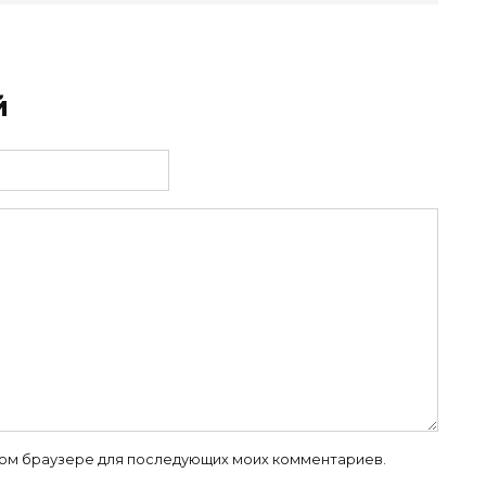
й
 этом браузере для последующих моих комментариев.