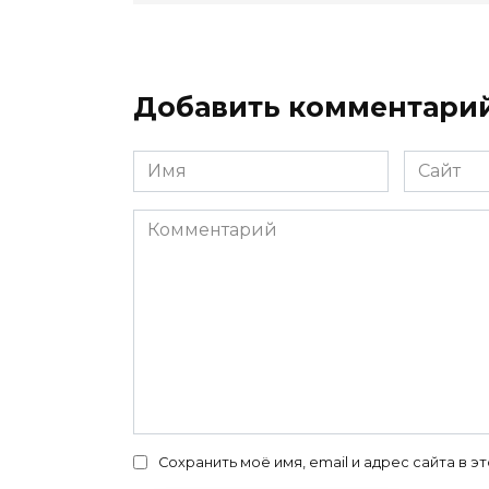
Добавить комментари
Имя
Сайт
*
Комментарий
Сохранить моё имя, email и адрес сайта в