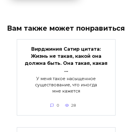
Вам также может понравиться
Вирджиния Сатир цитата:
Жизнь не такая, какой она
должна быть. Она такая, какая
…
У меня такое насыщенное
существование, что иногда
мне кажется
0
28