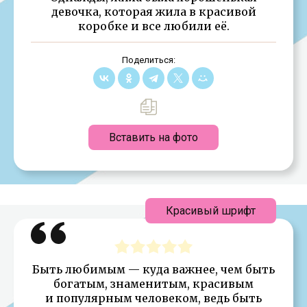
девочка, которая жила в красивой
коробке и все любили её.
Поделиться:
Вставить на фото
Красивый шрифт
Быть любимым — куда важнее, чем быть
богатым, знаменитым, красивым
и популярным человеком, ведь быть