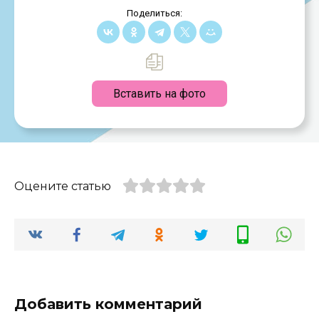
Поделиться:
Вставить на фото
Оцените статью
Добавить комментарий