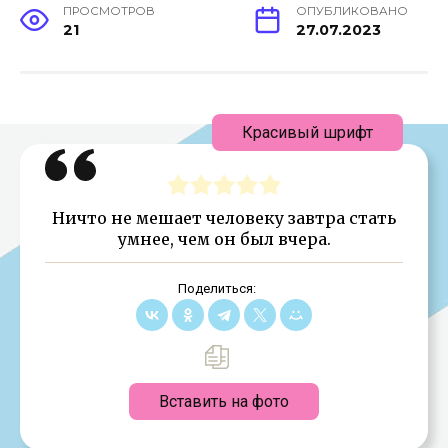
ПРОСМОТРОВ
ОПУБЛИКОВАНО
21
27.07.2023
Красивый шрифт
Ничто не мешает человеку завтра стать
умнее, чем он был вчера.
Поделиться:
Вставить на фото