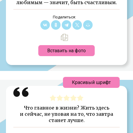
любимым — значит, быть счастливым.
Поделиться:
Вставить на фото
Красивый шрифт
Что главное в жизни? Жить здесь
и сейчас, не уповая на то, что завтра
станет лучше.