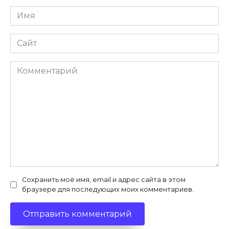
Имя
*
Сайт
Комментарий
Сохранить моё имя, email и адрес сайта в этом
браузере для последующих моих комментариев.