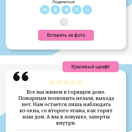
Поделиться:
Вставить на фото
Красивый шрифт
Все мы живем в горящем доме.
Пожарным позвонить нельзя, выхода
нет. Нам остается лишь наблюдать
из окна, со второго этажа, как горит
наш дом. А мы в ловушке, заперты
внутри.