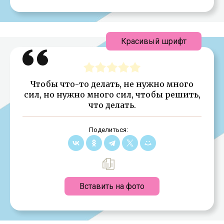
Красивый шрифт
Чтобы что-то делать, не нужно много
сил, но нужно много сил, чтобы решить,
что делать.
Поделиться:
Вставить на фото