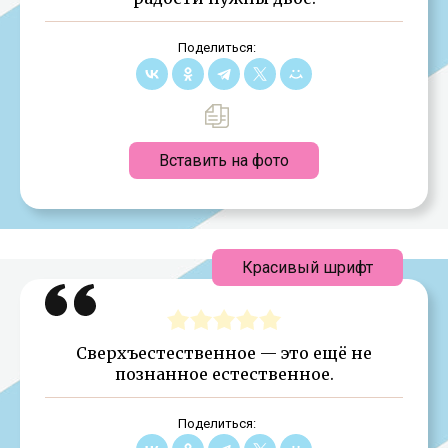
Поделиться:
Вставить на фото
Красивый шрифт
Сверхъестественное — это ещё не
познанное естественное.
Поделиться: