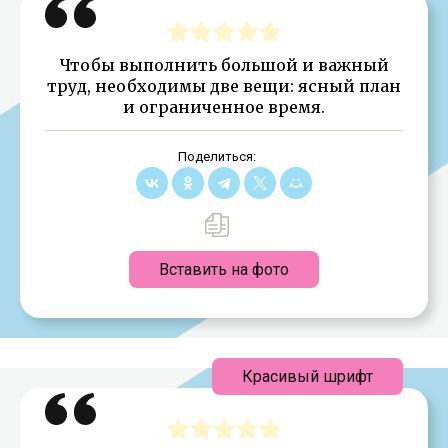
Чтобы выполнить большой и важный
труд, необходимы две вещи: ясный план
и ограниченное время.
Поделиться:
Вставить на фото
Красивый шрифт