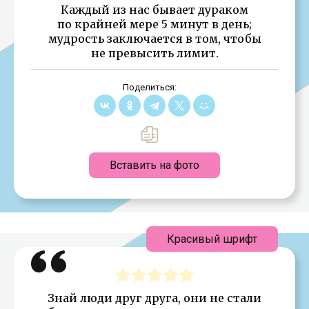
Каждый из нас бывает дураком
по крайней мере 5 минут в день;
мудрость заключается в том, чтобы
не превысить лимит.
Поделиться:
Вставить на фото
Красивый шрифт
Знай люди друг друга, они не стали