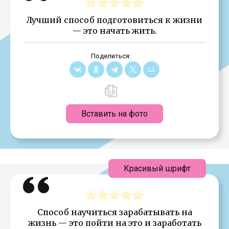
Лучший способ подготовиться к жизни
— это начать жить.
Поделиться:
Вставить на фото
Красивый шрифт
Способ научиться зарабатывать на
жизнь — это пойти на это и заработать