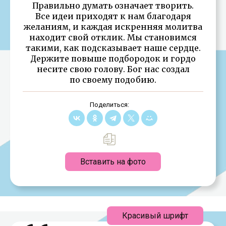
Правильно думать означает творить.
Все идеи приходят к нам благодаря
желаниям, и каждая искренняя молитва
находит свой отклик. Мы становимся
такими, как подсказывает наше сердце.
Держите повыше подбородок и гордо
несите свою голову. Бог нас создал
по своему подобию.
Поделиться:
Вставить на фото
Красивый шрифт