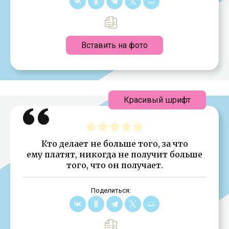
Вставить на фото
Красивый шрифт
Кто делает не больше того, за что
ему платят, никогда не получит больше
того, что он получает.
Поделиться: