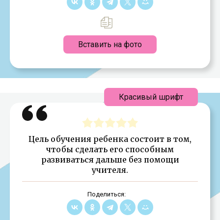
Вставить на фото
Красивый шрифт
Цель обучения ребенка состоит в том,
чтобы сделать его способным
развиваться дальше без помощи
учителя.
Поделиться: