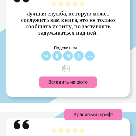
Лучшая служба, которую может
сослужить вам книга, это не только
сообщать истину, но заставлять
задумываться над ней.
Поделиться:
Вставить на фото
Красивый шрифт