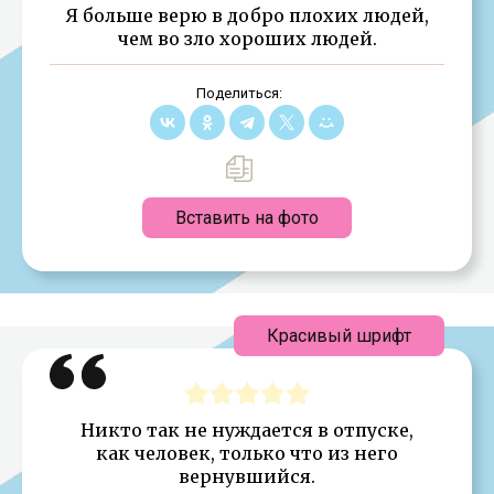
Я больше верю в добро плохих людей,
чем во зло хороших людей.
Поделиться:
Вставить на фото
Красивый шрифт
Никто так не нуждается в отпуске,
как человек, только что из него
вернувшийся.