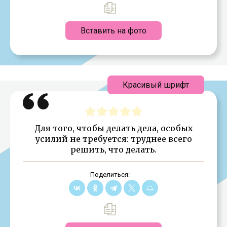
Вставить на фото
Красивый шрифт
Для того, чтобы делать дела, особых
усилий не требуется: труднее всего
решить, что делать.
Поделиться: