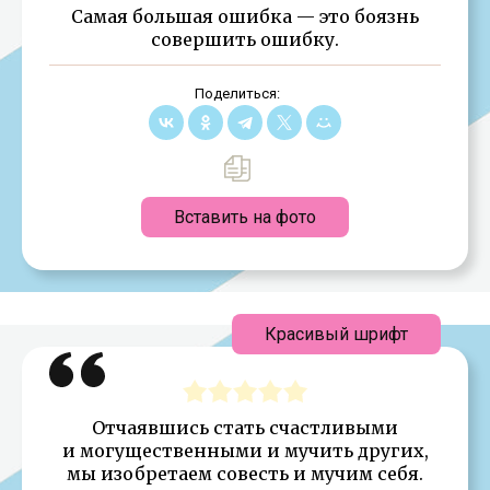
Самая большая ошибка — это боязнь
совершить ошибку.
Поделиться:
Вставить на фото
Красивый шрифт
Отчаявшись стать счастливыми
и могущественными и мучить других,
мы изобретаем совесть и мучим себя.