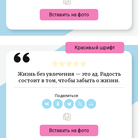
Вставить на фото
Красивый шрифт
Жизнь без увлечения — это ад. Радость
состоит в том, чтобы забыть о жизни.
Поделиться:
Вставить на фото