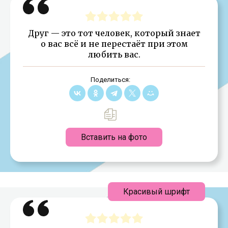
Друг — это тот человек, который знает
о вас всё и не перестаёт при этом
любить вас.
Поделиться:
Вставить на фото
Красивый шрифт