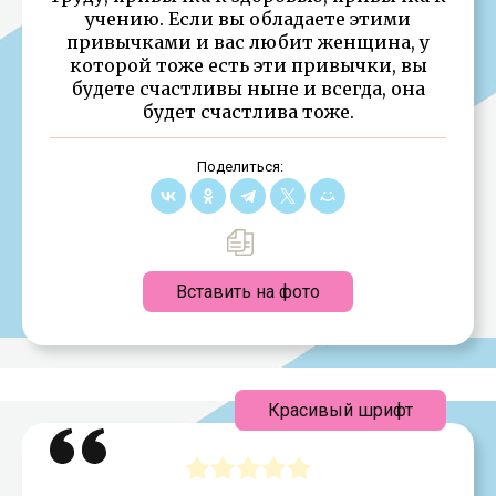
учению. Если вы обладаете этими
привычками и вас любит женщина, у
которой тоже есть эти привычки, вы
будете счастливы ныне и всегда, она
будет счастлива тоже.
Поделиться:
Вставить на фото
Красивый шрифт