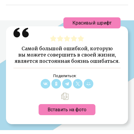
Красивый шрифт
Самой большой ошибкой, которую
вы можете совершить в своей жизни,
является постоянная боязнь ошибаться.
Поделиться:
Вставить на фото