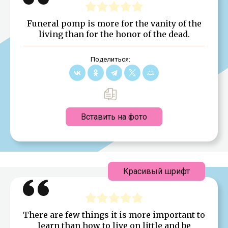
Funeral pomp is more for the vanity of the
living than for the honor of the dead.
Поделиться:
Вставить на фото
Красивый шрифт
There are few things it is more important to
learn than how to live on little and be