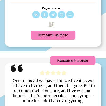
Поделиться:
Вставить на фото
Красивый шрифт
One life is all we have, and we live it as we
believe in living it, and then it's gone. But to
surrender what you are, and live without
belief — that's more terrible than dying —
more terrible than dying young.