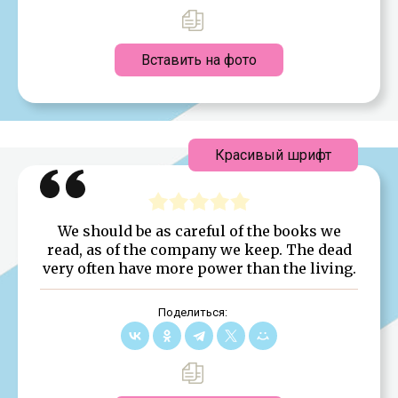
Вставить на фото
Красивый шрифт
We should be as careful of the books we
read, as of the company we keep. The dead
very often have more power than the living.
Поделиться: