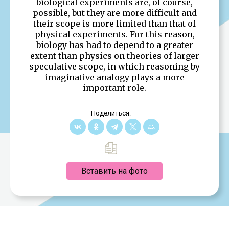
biological experiments are, of course,
possible, but they are more difficult and
their scope is more limited than that of
physical experiments. For this reason,
biology has had to depend to a greater
extent than physics on theories of larger
speculative scope, in which reasoning by
imaginative analogy plays a more
important role.
Поделиться:
Вставить на фото