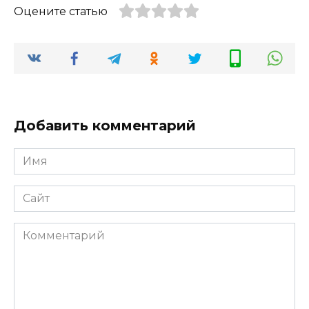
Оцените статью
Добавить комментарий
Имя
*
Сайт
Комментарий