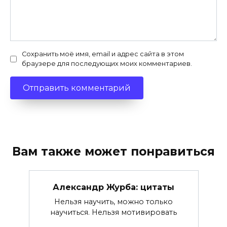
Сохранить моё имя, email и адрес сайта в этом
браузере для последующих моих комментариев.
Вам также может понравиться
Александр Журба: цитаты
Нельзя научить, можно только
научиться. Нельзя мотивировать