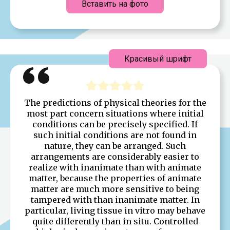
Вставить на фото
Красивый шрифт
The predictions of physical theories for the
most part concern situations where initial
conditions can be precisely specified. If
such initial conditions are not found in
nature, they can be arranged. Such
arrangements are considerably easier to
realize with inanimate than with animate
matter, because the properties of animate
matter are much more sensitive to being
tampered with than inanimate matter. In
particular, living tissue in vitro may behave
quite differently than in situ. Controlled