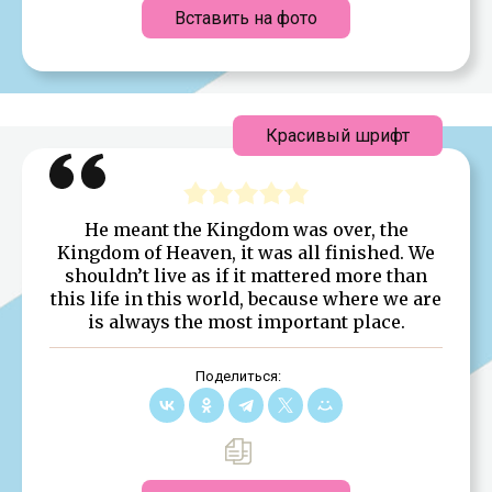
Вставить на фото
Красивый шрифт
He meant the Kingdom was over, the
Kingdom of Heaven, it was all finished. We
shouldn’t live as if it mattered more than
this life in this world, because where we are
is always the most important place.
Поделиться: