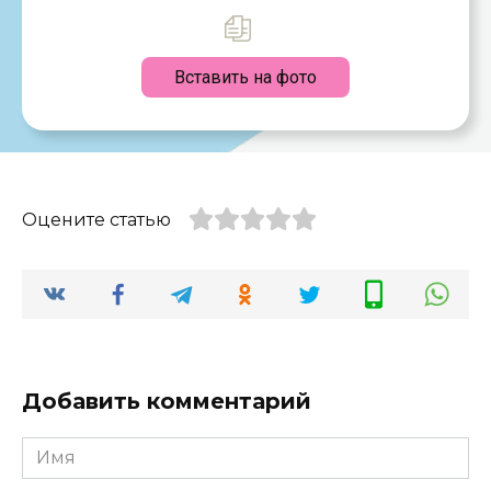
Вставить на фото
Оцените статью
Добавить комментарий
Имя
*