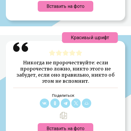
Вставить на фото
Красивый шрифт
Никогда не пророчествуйте: если
пророчество ложно, никто этого не
забудет, если оно правильно, никто об
этом не вспомнит.
Поделиться:
Вставить на фото