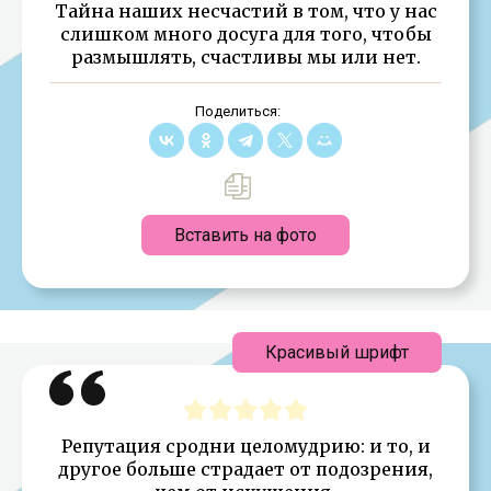
Тайна наших несчастий в том, что у нас
слишком много досуга для того, чтобы
размышлять, счастливы мы или нет.
Поделиться:
Вставить на фото
Красивый шрифт
Репутация сродни целомудрию: и то, и
другое больше страдает от подозрения,