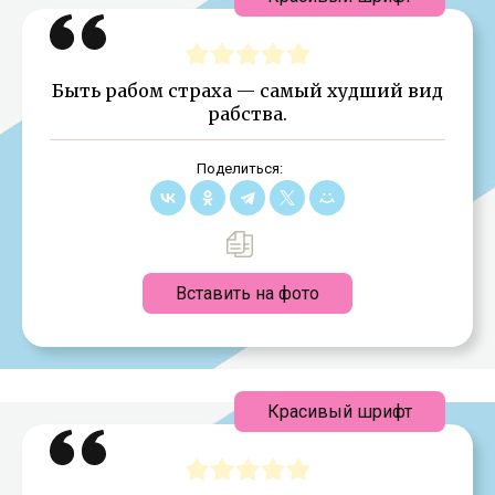
Быть рабом страха — самый худший вид
рабства.
Поделиться:
Вставить на фото
Красивый шрифт