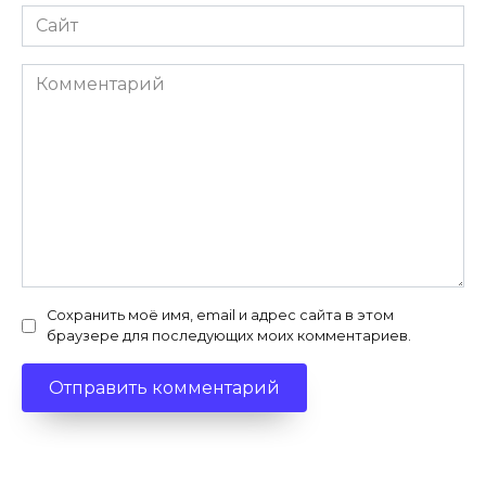
Сайт
Комментарий
Сохранить моё имя, email и адрес сайта в этом
браузере для последующих моих комментариев.