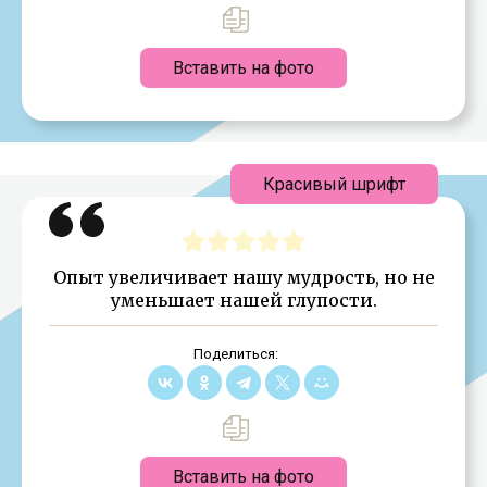
Вставить на фото
Красивый шрифт
Опыт увеличивает нашу мудрость, но не
уменьшает нашей глупости.
Поделиться:
Вставить на фото