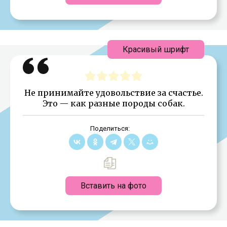
Красивый шрифт
Не принимайте удовольствие за счастье.
Это — как разные породы собак.
Поделиться:
Вставить на фото