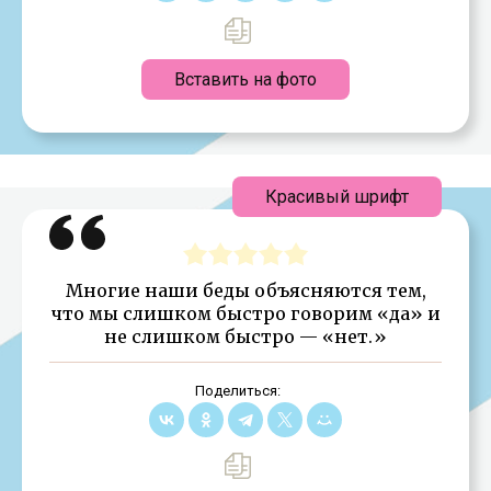
Вставить на фото
Красивый шрифт
Многие наши беды объясняются тем,
что мы слишком быстро говорим «да» и
не слишком быстро — «нет.»
Поделиться: