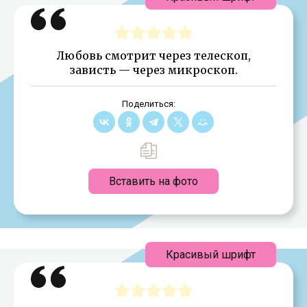
Любовь смотрит через телескоп,
зависть — через микроскоп.
Поделиться:
Вставить на фото
Красивый шрифт