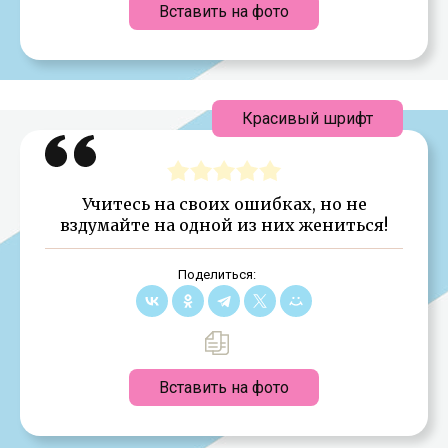
Вставить на фото
Красивый шрифт
Учитесь на своих ошибках, но не
вздумайте на одной из них жениться!
Поделиться:
Вставить на фото