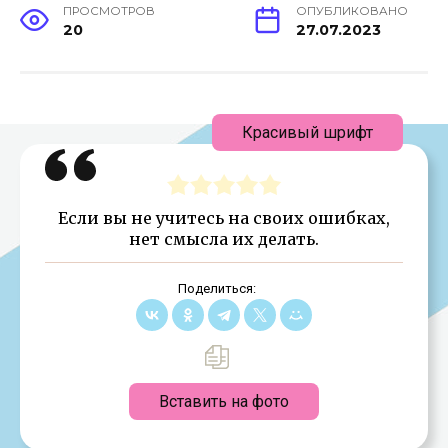
ПРОСМОТРОВ
ОПУБЛИКОВАНО
20
27.07.2023
Красивый шрифт
Если вы не учитесь на своих ошибках,
нет смысла их делать.
Поделиться:
Вставить на фото