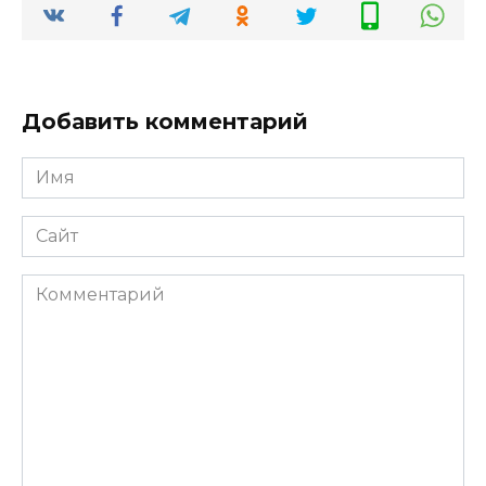
Добавить комментарий
Имя
*
Сайт
Комментарий