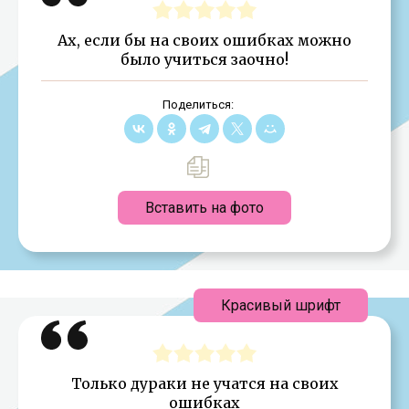
Ах, если бы на своих ошибках можно
было учиться заочно!
Поделиться:
Вставить на фото
Красивый шрифт
Только дураки не учатся на своих
ошибках