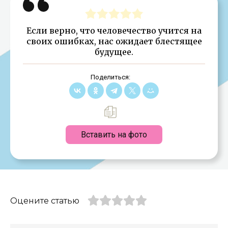
Если верно, что человечество учится на
своих ошибках, нас ожидает блестящее
будущее.
Поделиться:
Вставить на фото
Оцените статью