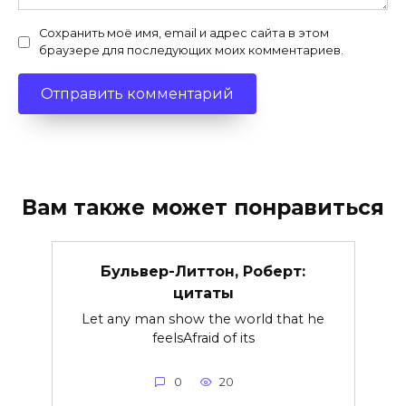
Сохранить моё имя, email и адрес сайта в этом
браузере для последующих моих комментариев.
Вам также может понравиться
Бульвер-Литтон, Роберт:
цитаты
Let any man show the world that he
feelsAfraid of its
0
20