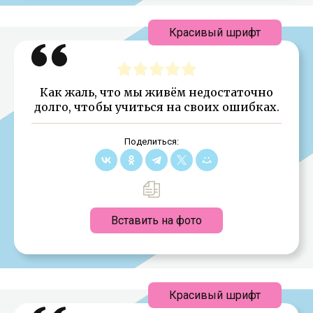
Красивый шрифт
Как жаль, что мы живём недостаточно
долго, чтобы учиться на своих ошибках.
Поделиться:
Вставить на фото
Красивый шрифт