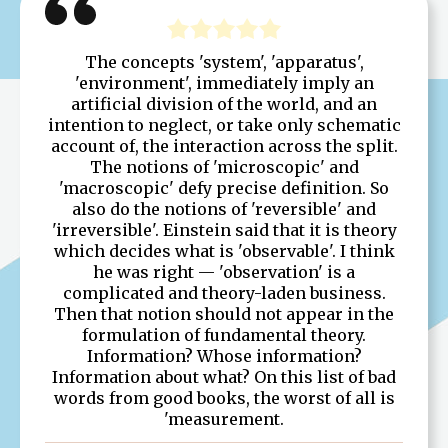
The concepts 'system', 'apparatus',
'environment', immediately imply an
artificial division of the world, and an
intention to neglect, or take only schematic
account of, the interaction across the split.
The notions of 'microscopic' and
'macroscopic' defy precise definition. So
also do the notions of 'reversible' and
'irreversible'. Einstein said that it is theory
which decides what is 'observable'. I think
he was right — 'observation' is a
complicated and theory-laden business.
Then that notion should not appear in the
formulation of fundamental theory.
Information? Whose information?
Information about what? On this list of bad
words from good books, the worst of all is
'measurement.