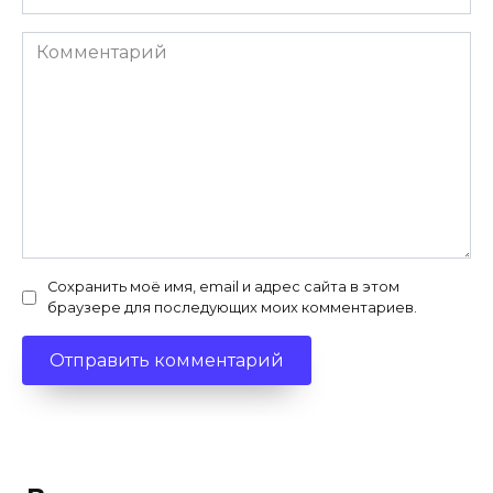
Комментарий
Сохранить моё имя, email и адрес сайта в этом
браузере для последующих моих комментариев.