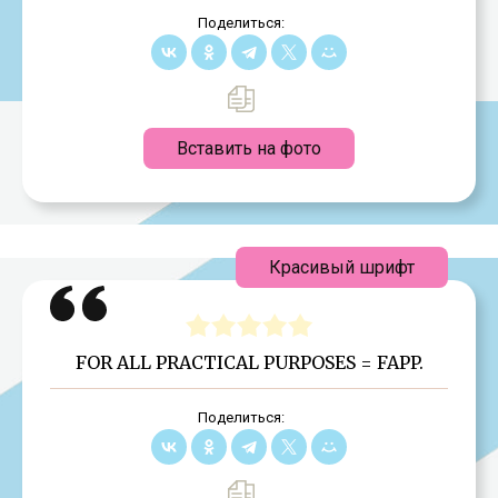
Поделиться:
Вставить на фото
Красивый шрифт
FOR ALL PRACTICAL PURPOSES = FAPP.
Поделиться: