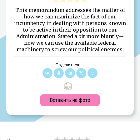
This memorandum addresses the matter of
how we can maximize the fact of our
incumbency in dealing with persons known
to be active in their opposition to our
Administration, Stated a bit more bluntly—
how we can use the available federal
machinery to screw our political enemies.
Поделиться:
Вставить на фото