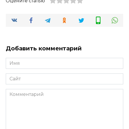
Оцените статью
Добавить комментарий
Имя
*
Сайт
Комментарий