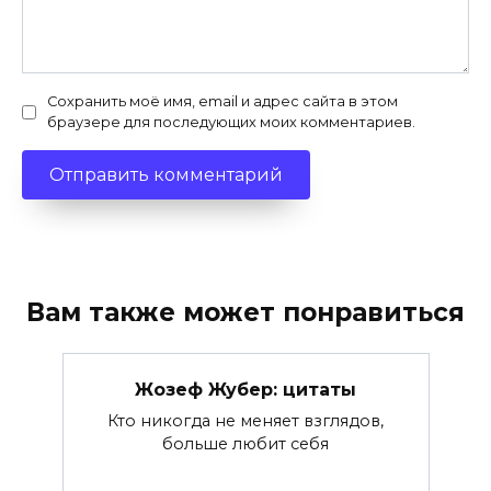
Сохранить моё имя, email и адрес сайта в этом
браузере для последующих моих комментариев.
Вам также может понравиться
Жозеф Жубер: цитаты
Кто никогда не меняет взглядов,
больше любит себя