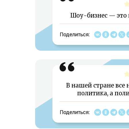
Шоу-бизнес — это 
Поделиться:
В нашей стране все 
политика, а пол
Поделиться: