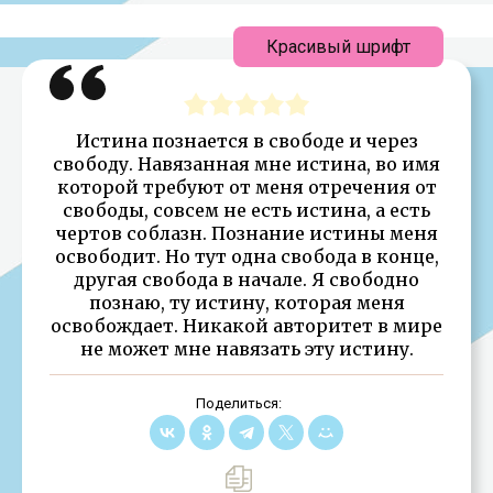
Красивый шрифт
Истина познается в свободе и через
свободу. Навязанная мне истина, во имя
которой требуют от меня отречения от
свободы, совсем не есть истина, а есть
чертов соблазн. Познание истины меня
освободит. Но тут одна свобода в конце,
другая свобода в начале. Я свободно
познаю, ту истину, которая меня
освобождает. Никакой авторитет в мире
не может мне навязать эту истину.
Поделиться: