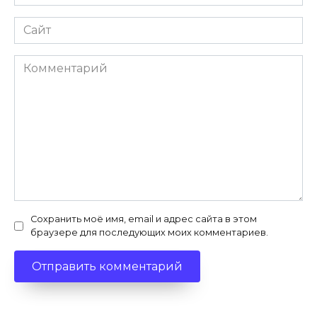
*
Сайт
Комментарий
Сохранить моё имя, email и адрес сайта в этом
браузере для последующих моих комментариев.