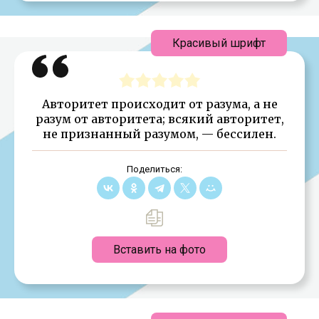
Красивый шрифт
Авторитет происходит от разума, а не
разум от авторитета; всякий авторитет,
не признанный разумом, — бессилен.
Поделиться:
Вставить на фото