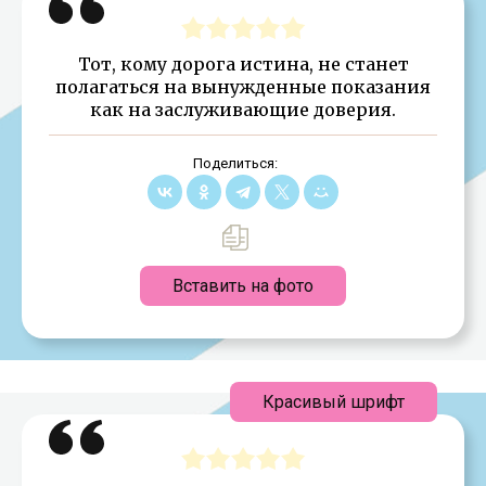
Тот, кому дорога истина, не станет
полагаться на вынужденные показания
как на заслуживающие доверия.
Поделиться:
Вставить на фото
Красивый шрифт