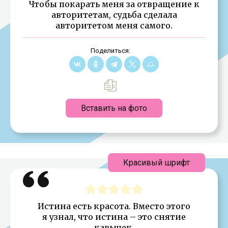
Чтобы покарать меня за отвращение к
авторитетам, судьба сделала
авторитетом меня самого.
Поделиться:
Вставить на фото
Красивый шрифт
Истина есть красота. Вместо этого
я узнал, что истина – это снятие
кавычек.