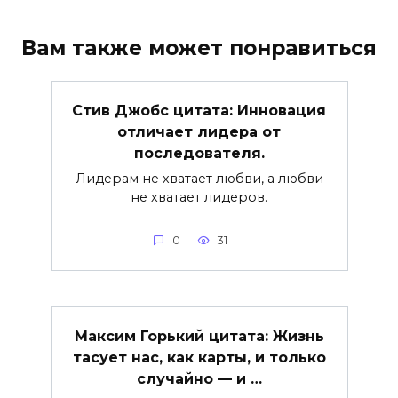
Вам также может понравиться
Стив Джобс цитата: Инновация
отличает лидера от
последователя.
Лидерам не хватает любви, а любви
не хватает лидеров.
0
31
Максим Горький цитата: Жизнь
тасует нас, как карты, и только
случайно — и …