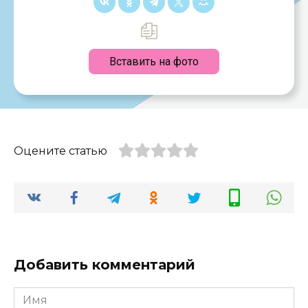
Вставить на фото
Оцените статью
Добавить комментарий
Имя