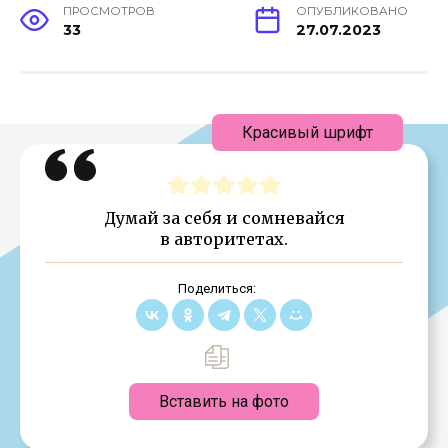
ПРОСМОТРОВ
ОПУБЛИКОВАНО
33
27.07.2023
Красивый шрифт
Думай за себя и сомневайся
в авторитетах.
Поделиться:
Вставить на фото