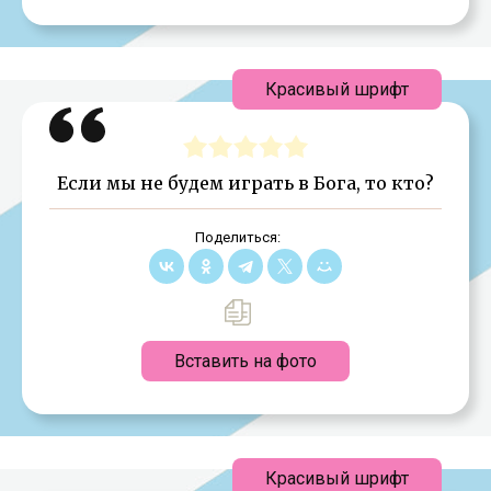
Красивый шрифт
Если мы не будем играть в Бога, то кто?
Поделиться:
Вставить на фото
Красивый шрифт