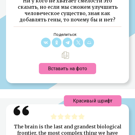
Ни у кого не хватает смелости это
сказать, но если мы сможем улучшить
человеческое существо, зная как
добавлять гены, то почему бы и нет?
Поделиться:
Вставить на фото
Красивый шрифт
The brain is the last and grandest biological
frontier, the most complex thing we have