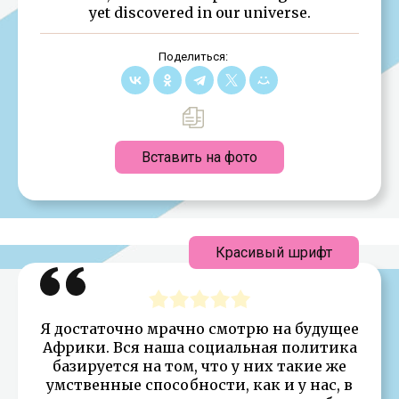
yet discovered in our universe.
Поделиться:
Вставить на фото
Красивый шрифт
Я достаточно мрачно смотрю на будущее
Африки. Вся наша социальная политика
базируется на том, что у них такие же
умственные способности, как и у нас, в