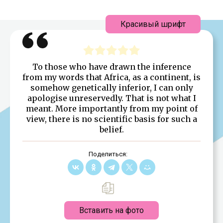
Красивый шрифт
To those who have drawn the inference
from my words that Africa, as a continent, is
somehow genetically inferior, I can only
apologise unreservedly. That is not what I
meant. More importantly from my point of
view, there is no scientific basis for such a
belief.
Поделиться:
Вставить на фото