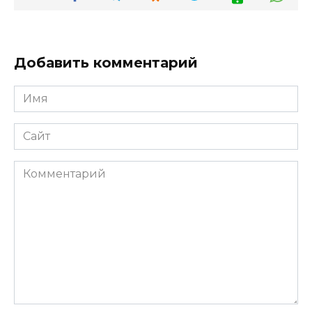
Добавить комментарий
Имя
*
Сайт
Комментарий