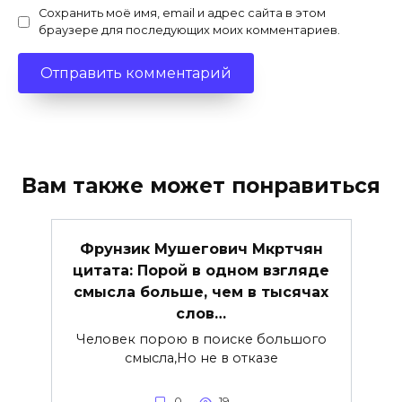
Сохранить моё имя, email и адрес сайта в этом
браузере для последующих моих комментариев.
Вам также может понравиться
Фрунзик Мушегович Мкртчян
цитата: Порой в одном взгляде
смысла больше, чем в тысячах
слов…
Человек порою в поиске большого
смысла,Но не в отказе
0
19