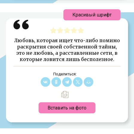
Красивый шрифт
Любовь, которая ищет что-либо помимо
раскрытия своей собственной тайны,
это не любовь, а расставленные сети, в
которые ловится лишь бесполезное.
Поделиться:
Вставить на фото