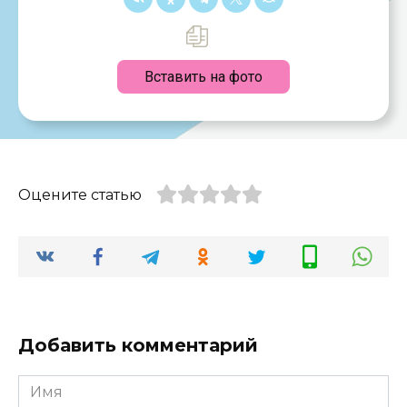
Вставить на фото
Оцените статью
Добавить комментарий
Имя
*