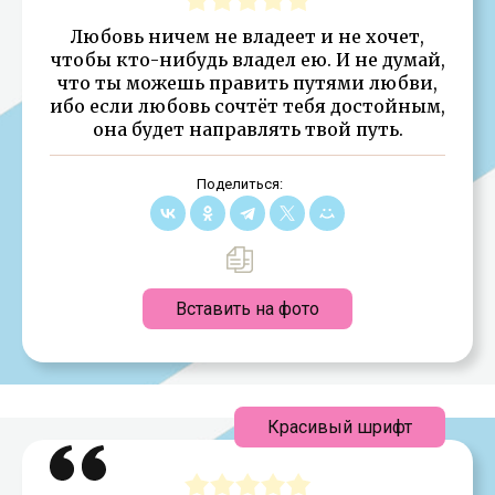
Любовь ничем не владеет и не хочет,
чтобы кто-нибудь владел ею. И не думай,
что ты можешь править путями любви,
ибо если любовь сочтёт тебя достойным,
она будет направлять твой путь.
Поделиться:
Вставить на фото
Красивый шрифт