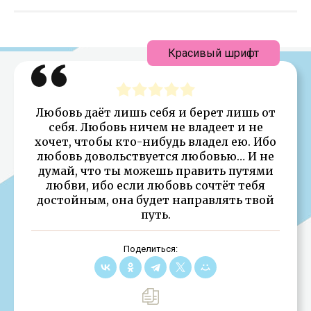
Красивый шрифт
Любовь даёт лишь себя и берет лишь от
себя. Любовь ничем не владеет и не
хочет, чтобы кто-нибудь владел ею. Ибо
любовь довольствуется любовью… И не
думай, что ты можешь править путями
любви, ибо если любовь сочтёт тебя
достойным, она будет направлять твой
путь.
Поделиться: