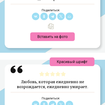
Поделиться:
Вставить на фото
Красивый шрифт
Любовь, которая ежедневно не
возрождается, ежедневно умирает.
Поделиться: