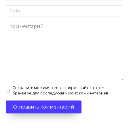
Сайт
Комментарий
Сохранить моё имя, email и адрес сайта в этом
браузере для последующих моих комментариев.