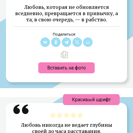
Любовь, которая не обновляется
вседневно, превращается в привычку, а
та, в свою очередь, — в рабство.
Поделиться:
Вставить на фото
Красивый шрифт
Любовь никогда не ведает глубины
своей до часа расставания.