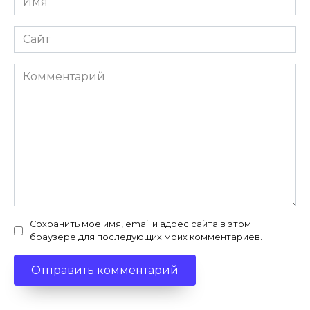
*
Сайт
Комментарий
Сохранить моё имя, email и адрес сайта в этом
браузере для последующих моих комментариев.