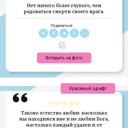
Нет ничего более глупого, чем
радоваться смерти своего врага.
Поделиться:
Вставить на фото
Красивый шрифт
Таково естество любви: насколько
мы находимся вне и не любим Бога,
настолько каждый удален и от