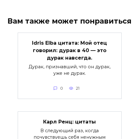
Вам также может понравиться
Idris Elba цитата: Мой отец
говорил: дурак в 40 — это
дурак навсегда.
Дурак, признавший, что он дурак,
уже не дурак.
0
21
Карл Ренц: цитаты
В следующий раз, когда
почувствуешь себя ненужным