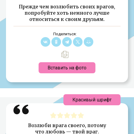
Прежде чем возлюбить своих врагов,
попробуйте хоть немного лучше
относиться к своим друзьям.
Поделиться:
Вставить на фото
Красивый шрифт
Возлюби врага своего, потому
что любовь — твой враг.