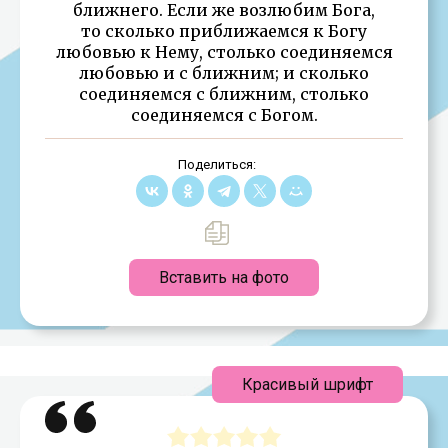
ближнего. Если же возлюбим Бога,
то сколько приближаемся к Богу
любовью к Нему, столько соединяемся
любовью и с ближним; и сколько
соединяемся с ближним, столько
соединяемся с Богом.
Поделиться:
Вставить на фото
Красивый шрифт