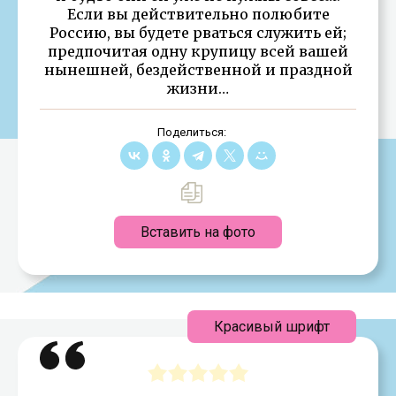
Если вы действительно полюбите
Россию, вы будете рваться служить ей;
предпочитая одну крупицу всей вашей
нынешней, бездейственной и праздной
жизни…
Поделиться:
Вставить на фото
Красивый шрифт