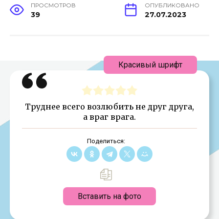
ПРОСМОТРОВ
ОПУБЛИКОВАНО
39
27.07.2023
Красивый шрифт
Труднее всего возлюбить не друг друга,
а враг врага.
Поделиться:
Вставить на фото