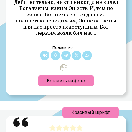
Действительно, никто никогда не видел
Бога таким, каким Он есть. И, тем не
менее, Бог не является для нас
полностью невидимым, Он не остается
для нас просто недоступным. Бог
первым возлюбил нас…
Поделиться:
Вставить на фото
Красивый шрифт