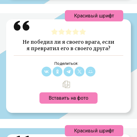
Красивый шрифт
Не победил ли я своего врага, если
я превратил его в своего друга?
Поделиться:
Вставить на фото
Красивый шрифт