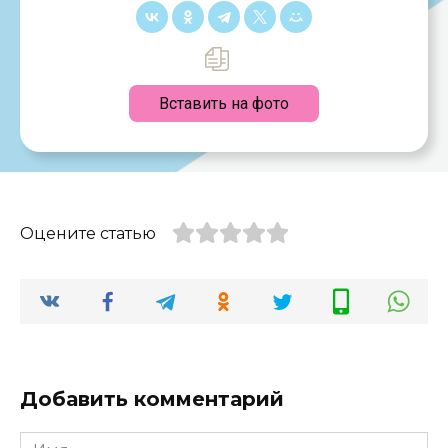
Вставить на фото
Оцените статью
Добавить комментарий
Имя