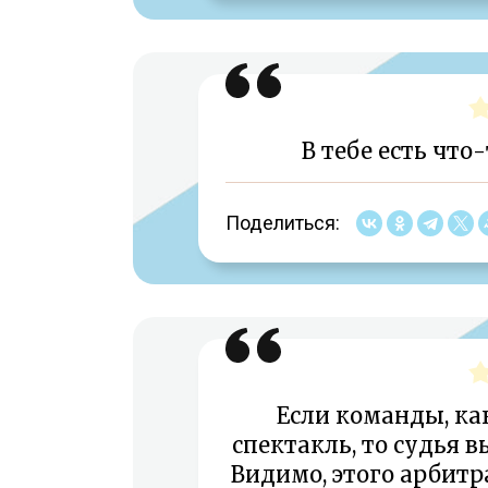
В тебе есть что-
Поделиться:
Если команды, как
спектакль, то судья 
Видимо, этого арбитр