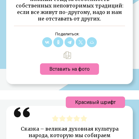
собственных неповторимых традиций:
если все живут по-другому, надо и нам
не отставать от других.
Поделиться:
Вставить на фото
Красивый шрифт
Сказка – великая духовная культура
народа, которую мы собираем