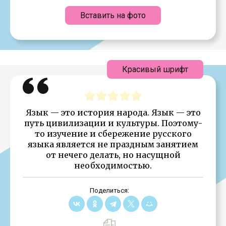
Вставить на фото
Красивый шрифт
Язык — это история народа. Язык — это
путь цивилизации и культуры. Поэтому-
то изучение и сбережение русского
языка является не праздным занятием
от нечего делать, но насущной
необходимостью.
Поделиться: