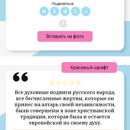
Поделиться:
Вставить на фото
Красивый шрифт
Все духовные подвиги русского народа,
все бесчисленные жертвы, которые он
принес на алтарь своей независимости,
были совершены в лоне христианской
традиции, которая была и остается
европейской по своему духу.