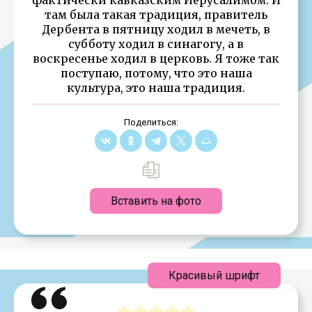
там была такая традиция, правитель
Дербента в пятницу ходил в мечеть, в
субботу ходил в синагогу, а в
воскресенье ходил в церковь. Я тоже так
поступаю, потому, что это наша
культура, это наша традиция.
Поделиться:
Вставить на фото
Красивый шрифт