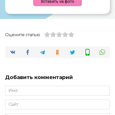
Вставить на фото
Оцените статью
Добавить комментарий
Имя
*
Сайт