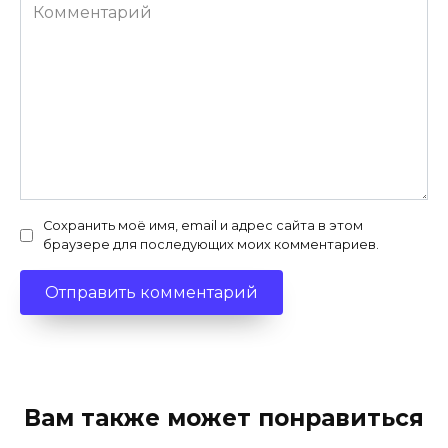
Комментарий
Сохранить моё имя, email и адрес сайта в этом
браузере для последующих моих комментариев.
Вам также может понравиться