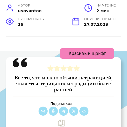
АВТОР
НА ЧТЕНИЕ
usovanton
2 мин.
ПРОСМОТРОВ
ОПУБЛИКОВАНО
36
27.07.2023
Красивый шрифт
Все то, что можно объявить традицией,
является отрицанием традиции более
ранней.
Поделиться: