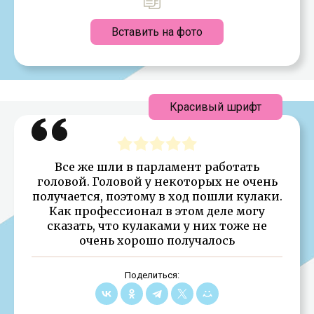
Вставить на фото
Красивый шрифт
Все же шли в парламент работать
головой. Головой у некоторых не очень
получается, поэтому в ход пошли кулаки.
Как профессионал в этом деле могу
сказать, что кулаками у них тоже не
очень хорошо получалось
Поделиться: