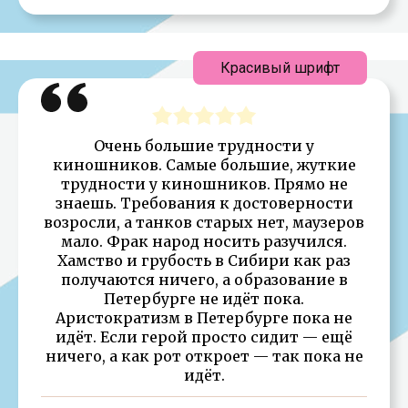
Красивый шрифт
Очень большие трудности у
киношников. Самые большие, жуткие
трудности у киношников. Прямо не
знаешь. Требования к достоверности
возросли, а танков старых нет, маузеров
мало. Фрак народ носить разучился.
Хамство и грубость в Сибири как раз
получаются ничего, а образование в
Петербурге не идёт пока.
Аристократизм в Петербурге пока не
идёт. Если герой просто сидит — ещё
ничего, а как рот откроет — так пока не
идёт.