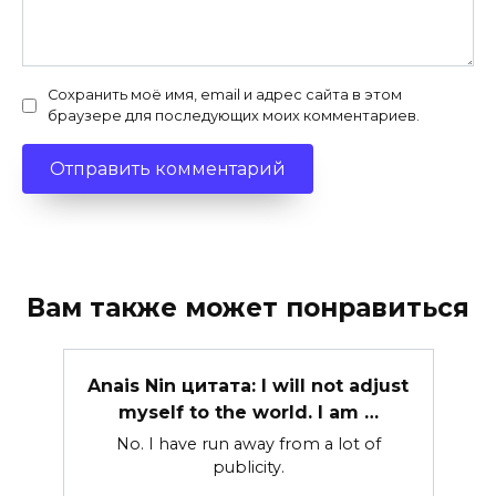
Сохранить моё имя, email и адрес сайта в этом
браузере для последующих моих комментариев.
Вам также может понравиться
Anais Nin цитата: I will not adjust
myself to the world. I am …
No. I have run away from a lot of
publicity.