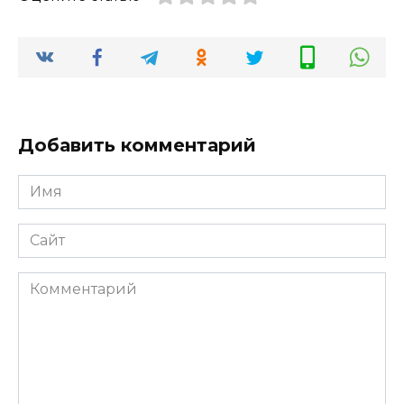
Добавить комментарий
Имя
*
Сайт
Комментарий