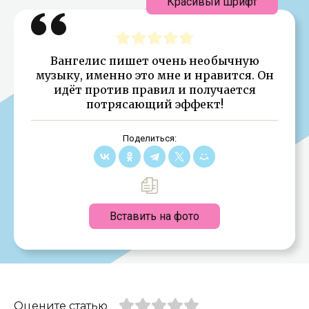
Красивый шрифт
Вангелис пишет очень необычную
музыку, именно это мне и нравится. Он
идёт против правил и получается
потрясающий эффект!
Поделиться:
Вставить на фото
Оцените статью