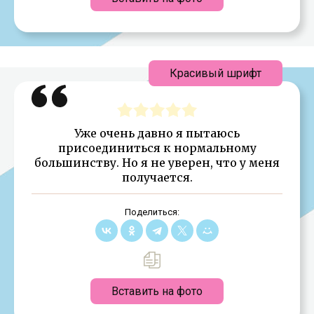
Красивый шрифт
Уже очень давно я пытаюсь
присоединиться к нормальному
большинству. Но я не уверен, что у меня
получается.
Поделиться:
Вставить на фото