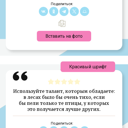
Поделиться:
Вставить на фото
Красивый шрифт
Используйте талант, которым обладаете:
в лесах было бы очень тихо, если
бы пели только те птицы, у которых
это получается лучше других.
Поделиться: