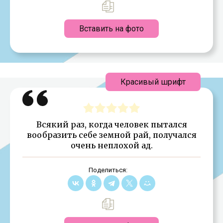
Вставить на фото
Красивый шрифт
Всякий раз, когда человек пытался
вообразить себе земной рай, получался
очень неплохой ад.
Поделиться: