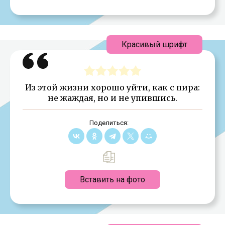
Красивый шрифт
Из этой жизни хорошо уйти, как с пира:
не жаждая, но и не упившись.
Поделиться:
Вставить на фото