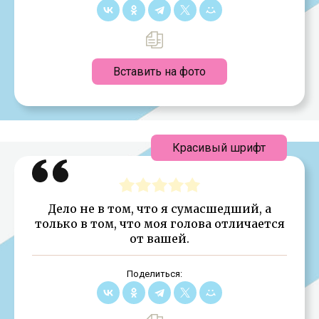
Вставить на фото
Красивый шрифт
Дело не в том, что я сумасшедший, а
только в том, что моя голова отличается
от вашей.
Поделиться: