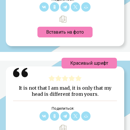
Вставить на фото
Красивый шрифт
It is not that I am mad, it is only that my
head is different from yours.
Поделиться: