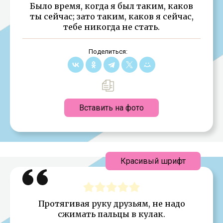
Было время, когда я был таким, каков
ты сейчас; зато таким, каков я сейчас,
тебе никогда не стать.
Поделиться:
Вставить на фото
Красивый шрифт
Протягивая руку друзьям, не надо
сжимать пальцы в кулак.