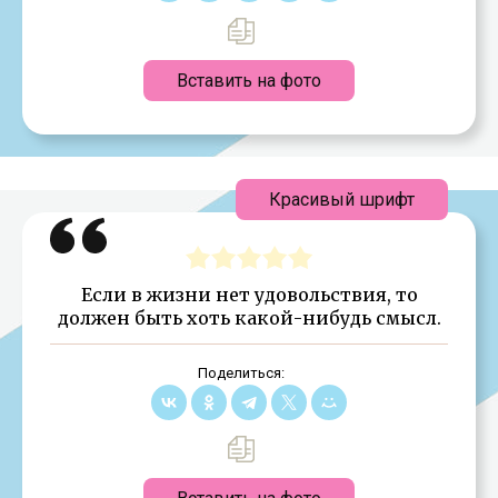
Вставить на фото
Красивый шрифт
Если в жизни нет удовольствия, то
должен быть хоть какой-нибудь смысл.
Поделиться: