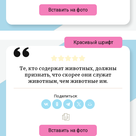
Вставить на фото
Красивый шрифт
Те, кто содержат животных, должны
признать, что скорее они служат
животным, чем животные им.
Поделиться:
Вставить на фото