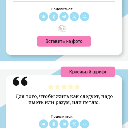
Поделиться:
Вставить на фото
Красивый шрифт
Для того, чтобы жить как следует, надо
иметь или разум, или петлю.
Поделиться: