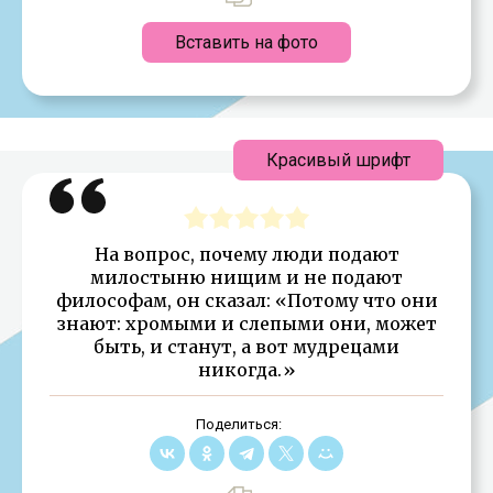
Вставить на фото
Красивый шрифт
На вопрос, почему люди подают
милостыню нищим и не подают
философам, он сказал: «Потому что они
знают: хромыми и слепыми они, может
быть, и станут, а вот мудрецами
никогда.»
Поделиться: