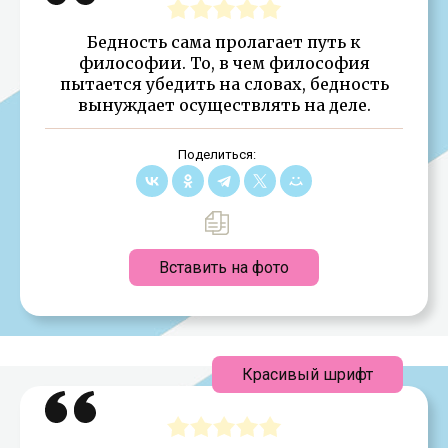
Бедность сама пролагает путь к
философии. То, в чем философия
пытается убедить на словах, бедность
вынуждает осуществлять на деле.
Поделиться:
Вставить на фото
Красивый шрифт