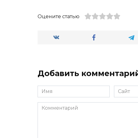
Оцените статью
Добавить комментари
Имя
Сайт
*
Комментарий