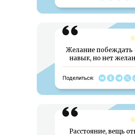
Желание побеждать —
навык, но нет желан
Поделиться:
Расстояние, вещь от