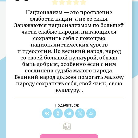
Национализм — это проявление
слабости нации, а не её силы.
Заражаются национализмом по большей
части слабые народы, пытающиеся
сохранить себя с помощью
националистических чувств
и идеологии. Но великий народ, народ
со своей большой культурой, обязан
быть добрым, особенно если с ним
соединена судьба малого народа.
Великий народ должен помогать малому
народу сохранять себя, свой язык, свою
культуру…
Поделиться: