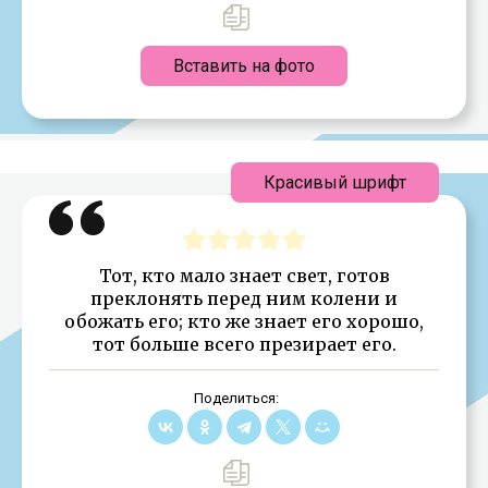
Вставить на фото
Красивый шрифт
Тот, кто мало знает свет, готов
преклонять перед ним колени и
обожать его; кто же знает его хорошо,
тот больше всего презирает его.
Поделиться: