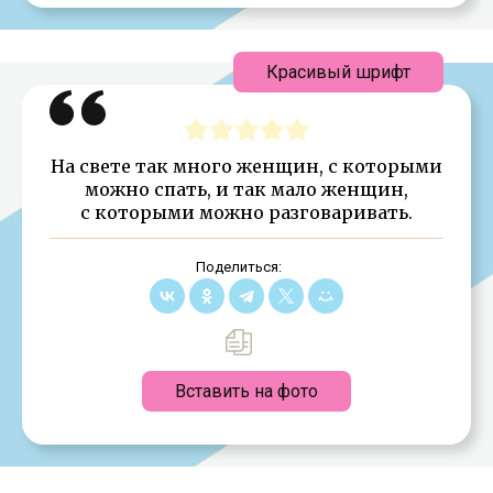
Красивый шрифт
На свете так много женщин, с которыми
можно спать, и так мало женщин,
с которыми можно разговаривать.
Поделиться:
Вставить на фото