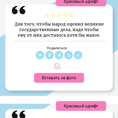
Красивый шрифт
Для того, чтобы народ оценил великие
государственные дела, надо чтобы
ему от них досталось хотя бы малое.
Поделиться:
Вставить на фото
Красивый шрифт