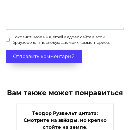
Сохранить моё имя, email и адрес сайта в этом
браузере для последующих моих комментариев.
Вам также может понравиться
Теодор Рузвельт цитата:
Смотрите на звёзды, но крепко
стойте на земле.