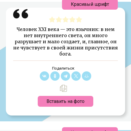
Красивый шрифт
Человек XXI века — это язычник: в нем
нет внутреннего света, он много
разрушает и мало создает, и, главное, он
не чувствует в своей жизни присутствия
бога.
Поделиться:
Вставить на фото