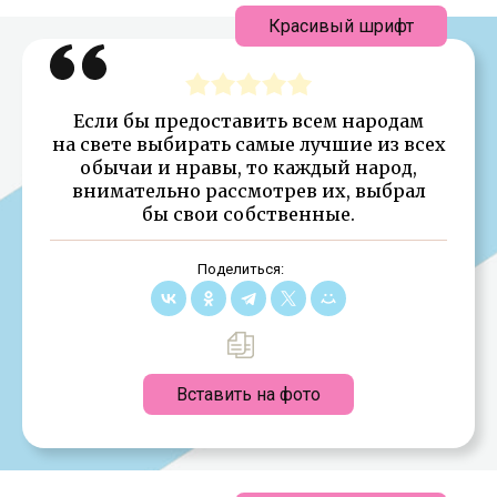
Красивый шрифт
Если бы предоставить всем народам
на свете выбирать самые лучшие из всех
обычаи и нравы, то каждый народ,
внимательно рассмотрев их, выбрал
бы свои собственные.
Поделиться:
Вставить на фото