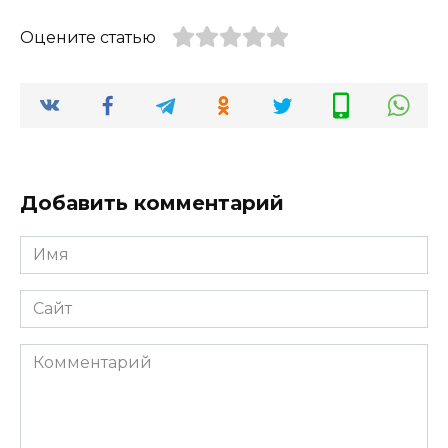
Оцените статью
Добавить комментарий
Имя
*
Сайт
Комментарий