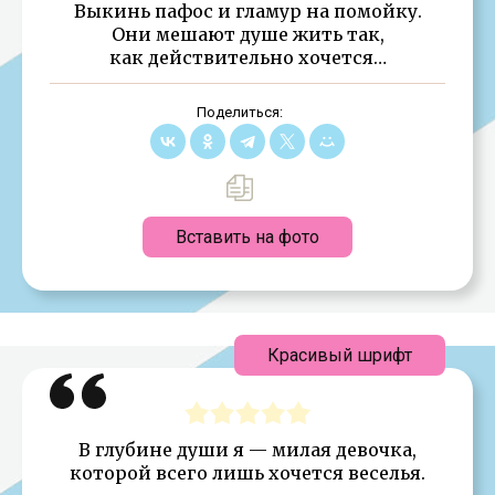
Выкинь пафос и гламур на помойку.
Они мешают душе жить так,
как действительно хочется…
Поделиться:
Вставить на фото
Красивый шрифт
В глубине души я — милая девочка,
которой всего лишь хочется веселья.