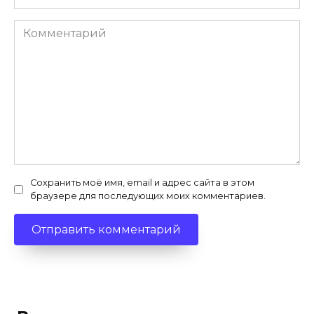
Комментарий
Сохранить моё имя, email и адрес сайта в этом
браузере для последующих моих комментариев.