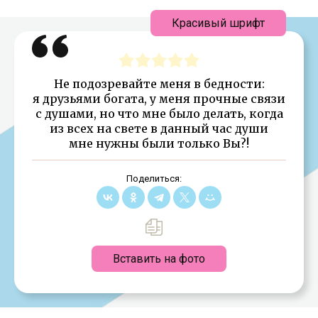
Красивый шрифт
Не подозревайте меня в бедности:
я друзьями богата, у меня прочные связи
с душами, но что мне было делать, когда
из всех на свете в данный час души
мне нужны были только Вы?!
Поделиться:
Вставить на фото