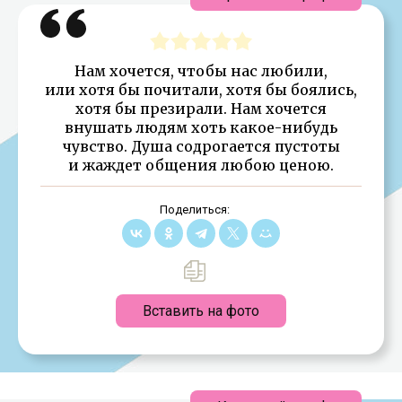
Нам хочется, чтобы нас любили,
или хотя бы почитали, хотя бы боялись,
хотя бы презирали. Нам хочется
внушать людям хоть какое-нибудь
чувство. Душа содрогается пустоты
и жаждет общения любою ценою.
Поделиться:
Вставить на фото