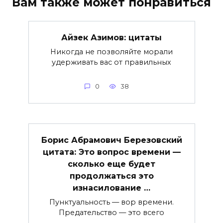
Вам также может понравиться
Айзек Азимов: цитаты
Никогда не позволяйте морали
удерживать вас от правильных
0
38
Борис Абрамович Березовский
цитата: Это вопрос времени —
сколько еще будет
продолжаться это
изнасилование …
Пунктуальность — вор времени.
Предательство — это всего