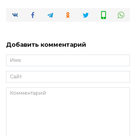
Добавить комментарий
Имя
*
Сайт
Комментарий