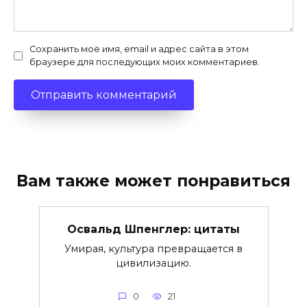
Сохранить моё имя, email и адрес сайта в этом
браузере для последующих моих комментариев.
Вам также может понравиться
Освальд Шпенглер: цитаты
Умирая, культура превращается в
цивилизацию.
0
21