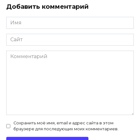
Добавить комментарий
Имя
*
Сайт
Комментарий
Сохранить моё имя, email и адрес сайта в этом
браузере для последующих моих комментариев.