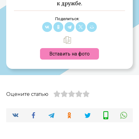
к дружбе.
Поделиться:
Вставить на фото
Оцените статью