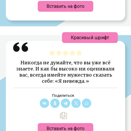
Вставить на фото
Красивый шрифт
Никогда не думайте, что вы уже всё
знаете. И как бы высоко ни оценивали
вас, всегда имейте мужество сказать
себе: «Я невежда.»
Поделиться:
Вставить на фото