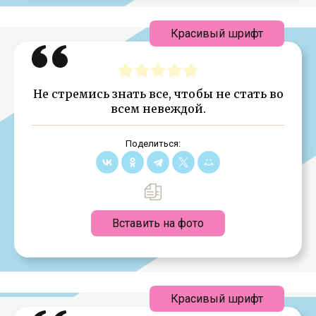
Красивый шрифт
Не стремись знать все, чтобы не стать во
всем невеждой.
Поделиться:
Вставить на фото
Красивый шрифт