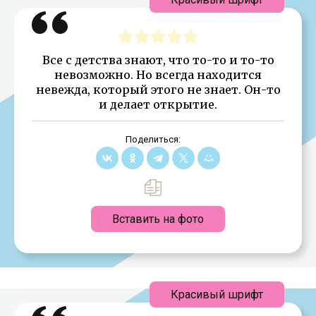
Все с детства знают, что то-то и то-то
невозможно. Но всегда находится
невежда, который этого не знает. Он-то
и делает открытие.
Поделиться:
Вставить на фото
Красивый шрифт