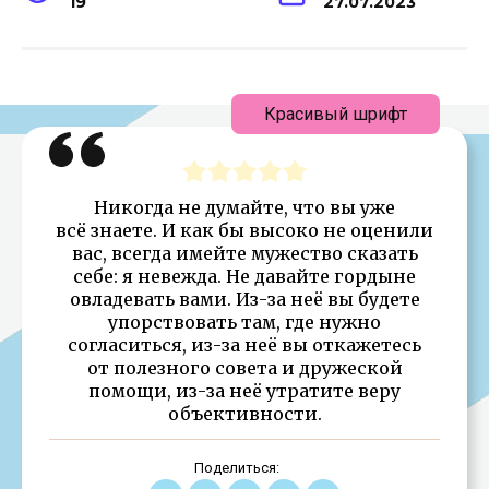
19
27.07.2023
Красивый шрифт
Никогда не думайте, что вы уже
всё знаете. И как бы высоко не оценили
вас, всегда имейте мужество сказать
себе: я невежда. Не давайте гордыне
овладевать вами. Из-за неё вы будете
упорствовать там, где нужно
согласиться, из-за неё вы откажетесь
от полезного совета и дружеской
помощи, из-за неё утратите веру
объективности.
Поделиться: