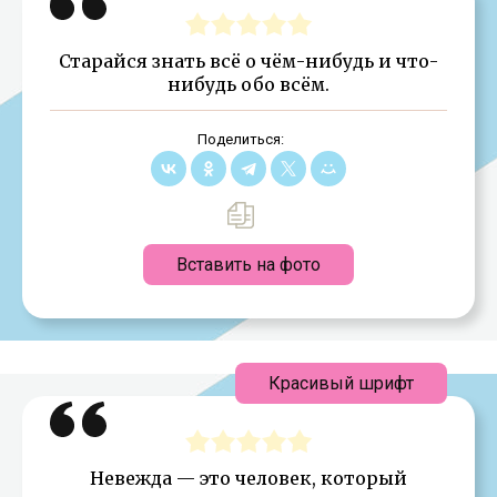
Старайся знать всё о чём-нибудь и что-
нибудь обо всём.
Поделиться:
Вставить на фото
Красивый шрифт
Невежда — это человек, который