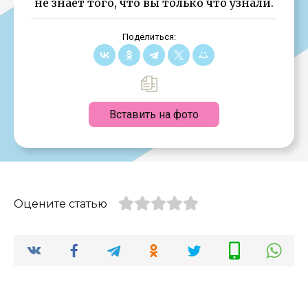
не знает того, что вы только что узнали.
Поделиться:
Вставить на фото
Оцените статью