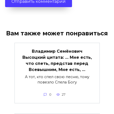
Вам также может понравиться
Владимир Семёнович
Высоцкий цитата: … Мне есть,
что спеть, представ перед
Всевышним, Мне есть, …
А тот, кто спел свою песню, тому
повезло Спела Богу
0
27