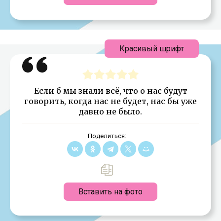
Красивый шрифт
Если б мы знали всё, что о нас будут
говорить, когда нас не будет, нас бы уже
давно не было.
Поделиться:
Вставить на фото