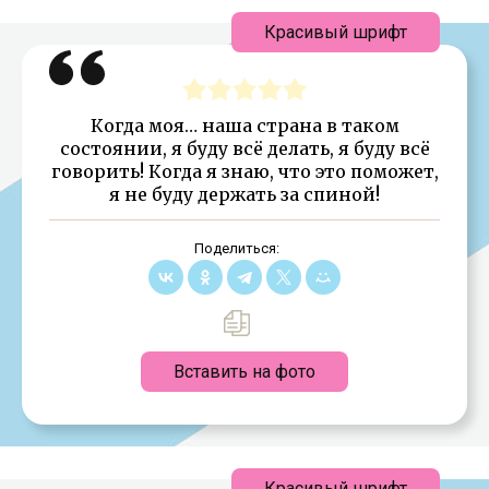
Красивый шрифт
Когда моя… наша страна в таком
состоянии, я буду всё делать, я буду всё
говорить! Когда я знаю, что это поможет,
я не буду держать за спиной!
Поделиться:
Вставить на фото
Красивый шрифт