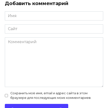
Добавить комментарий
Имя
*
Сайт
Комментарий
Сохранить моё имя, email и адрес сайта в этом
браузере для последующих моих комментариев.