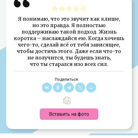
Я понимаю, что это звучит как клише,
но это правда. Я полностью
поддерживаю такой подход. Жизнь
коротка – наслаждайся ею. Когда хочешь
чего-то, сделай всё от тебя зависящее,
чтобы достичь этого. Даже если что-то
не получится, ты будешь знать,
что ты старался изо всех сил.
Поделиться:
Вставить на фото