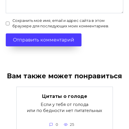
Сохранить моё имя, email и адрес сайта в этом
браузере для последующих моих комментариев.
Вам также может понравиться
Цитаты о голоде
Если у тебя от голода
или по бедности нет питательных
0
25