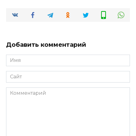
Добавить комментарий
Имя
*
Сайт
Комментарий