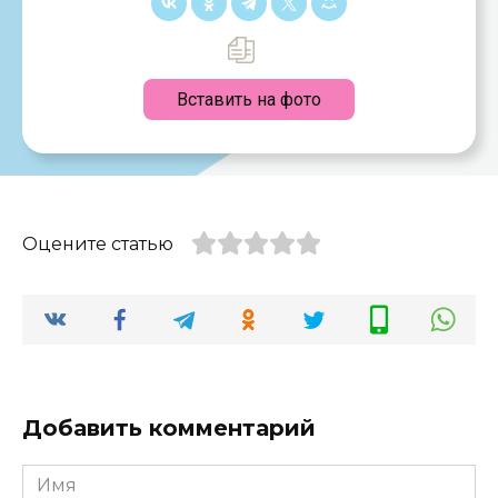
Вставить на фото
Оцените статью
Добавить комментарий
Имя