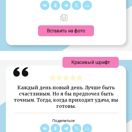
Вставить на фото
Красивый шрифт
Каждый день новый день. Лучше быть
счастливым. Но я бы предпочел быть
точным. Тогда, когда приходит удача, вы
готовы.
Поделиться: