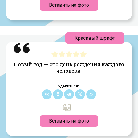
Вставить на фото
Красивый шрифт
Новый год — это день рождения каждого
человека.
Поделиться:
Вставить на фото