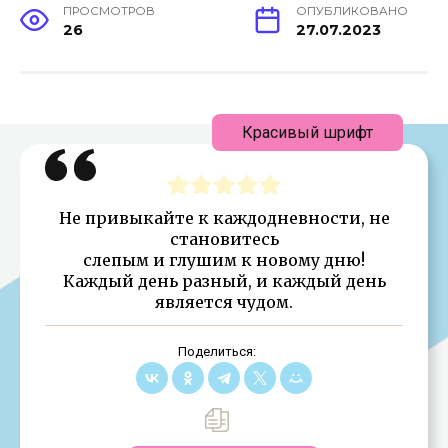
ПРОСМОТРОВ
ОПУБЛИКОВАНО
26
27.07.2023
Красивый шрифт
Не привыкайте к каждодневности, не
становитесь
слепым и глушим к новому дню!
Каждый день разный, и каждый день
является чудом.
Поделиться: