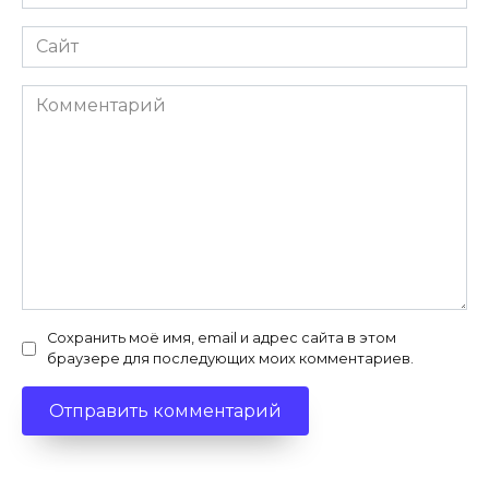
*
Сайт
Комментарий
Сохранить моё имя, email и адрес сайта в этом
браузере для последующих моих комментариев.