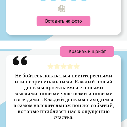
Вставить на фото
Красивый шрифт
Не бойтесь показаться неинтересными
или неоригинальными. Каждый новый
день мы просыпаемся с новыми
мыслями, новыми чувствами и новыми
взглядами… Каждый день мы находимся
в самом увлекательном поиске событий,
которые приблизят нас к ощущению
счастья.