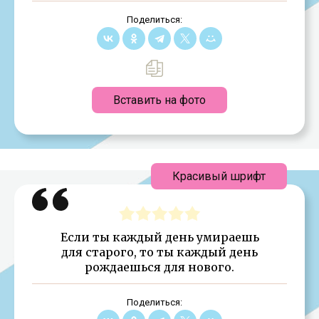
Поделиться:
Вставить на фото
Красивый шрифт
Если ты каждый день умираешь
для старого, то ты каждый день
рождаешься для нового.
Поделиться: