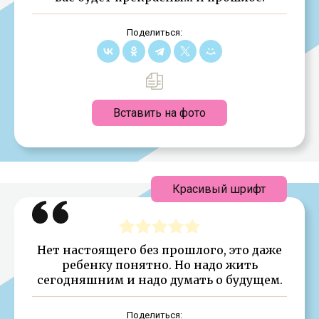
Поделиться:
Вставить на фото
Красивый шрифт
Нет настоящего без прошлого, это даже
ребенку понятно. Но надо жить
сегодняшним и надо думать о будущем.
Поделиться: