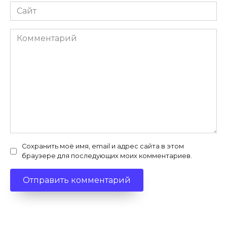
Сайт
Комментарий
Сохранить моё имя, email и адрес сайта в этом
браузере для последующих моих комментариев.