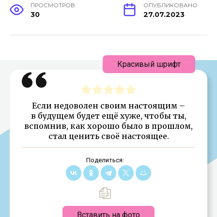
ПРОСМОТРОВ
ОПУБЛИКОВАНО
30
27.07.2023
Красивый шрифт
Если недоволен своим настоящим –
в будущем будет ещё хуже, чтобы ты,
вспомнив, как хорошо было в прошлом,
стал ценить своё настоящее.
Поделиться:
Вставить на фото