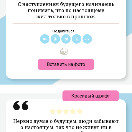
С наступлением будущего начинаешь
понимать, что по настоящему
жил только в прошлом.
Поделиться:
Вставить на фото
Красивый шрифт
Нервно думая о будущем, люди забывают
о настоящем, так что не живут ни в