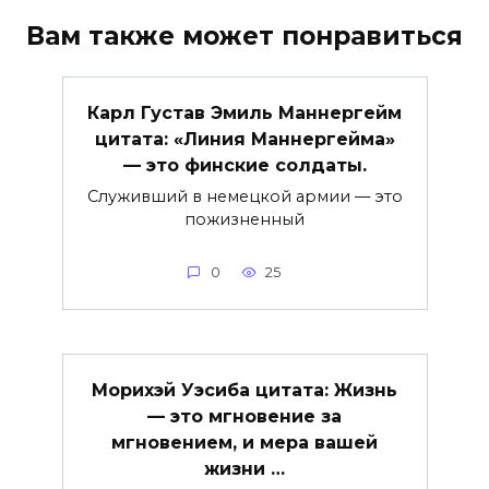
Вам также может понравиться
Карл Густав Эмиль Маннергейм
цитата: «Линия Маннергейма»
— это финские солдаты.
Служивший в немецкой армии — это
пожизненный
0
25
Морихэй Уэсиба цитата: Жизнь
— это мгновение за
мгновением, и мера вашей
жизни …