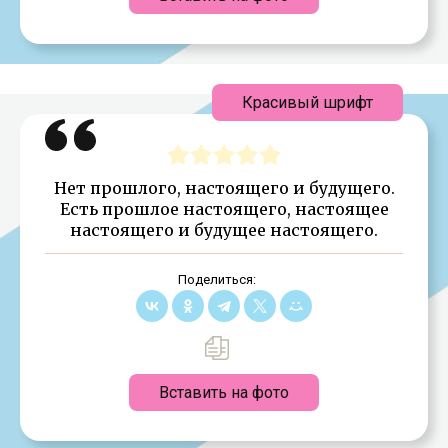
Красивый шрифт
Нет прошлого, настоящего и будущего.
Есть прошлое настоящего, настоящее
настоящего и будущее настоящего.
Поделиться:
Вставить на фото