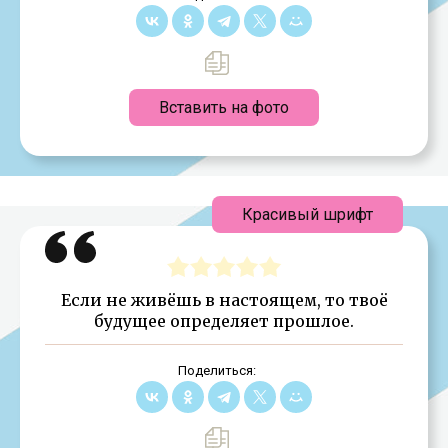
Вставить на фото
Красивый шрифт
Если не живёшь в настоящем, то твоё
будущее определяет прошлое.
Поделиться: