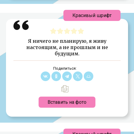
Красивый шрифт
Я ничего не планирую, я живу
настоящим, а не прошлым и не
будущим.
Поделиться:
Вставить на фото