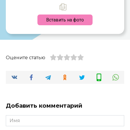
Вставить на фото
Оцените статью
Добавить комментарий
Имя
*