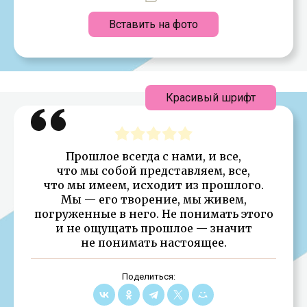
Вставить на фото
Красивый шрифт
Прошлое всегда с нами, и все,
что мы собой представляем, все,
что мы имеем, исходит из прошлого.
Мы — его творение, мы живем,
погруженные в него. Не понимать этого
и не ощущать прошлое — значит
не понимать настоящее.
Поделиться: