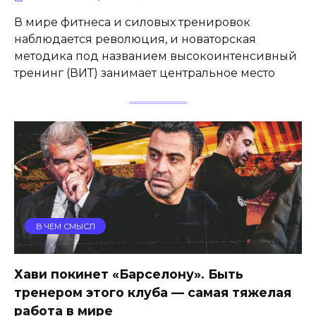
В мире фитнеса и силовых тренировок
наблюдается революция, и новаторская
методика под названием высокоинтенсивный
тренинг (ВИТ) занимает центральное место
В ЧЕМ СМЫСЛ
Хави покинет «Барселону». Быть
тренером этого клуба — самая тяжелая
работа в мире