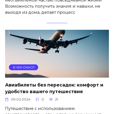
неотъемлемой частью повседневной жизни.
Возможность получить знания и навыки, не
выходя из дома, делает процесс
В ЧЕМ СМЫСЛ
Авиабилеты без пересадок: комфорт и
удобство вашего путешествия
09.02.2024
0
21
Путешествие с использованием