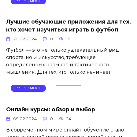
В ЧЕМ СМЫСЛ
Лучшие обучающие приложения для тех,
кто хочет научиться играть в футбол
20.02.2024
0
16
Футбол — это не только увлекательный вид
спорта, но и искусство, требующее
определенных навыков и тактического
мышления. Для тех, кто только начинает
В ЧЕМ СМЫСЛ
Онлайн курсы: обзор и выбор
09.02.2024
0
24
В современном мире онлайн обучение стало