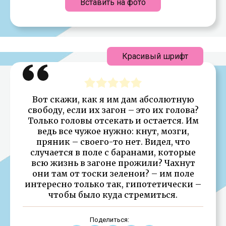
Вставить на фото
Красивый шрифт
Вот скажи, как я им дам абсолютную
свободу, если их загон – это их голова?
Только головы отсекать и остается. Им
ведь все чужое нужно: кнут, мозги,
пряник – своего-то нет. Видел, что
случается в поле с баранами, которые
всю жизнь в загоне прожили? Чахнут
они там от тоски зеленои? – им поле
интересно только так, гипотетически –
чтобы было куда стремиться.
Поделиться: