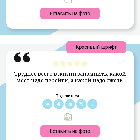
Вставить на фото
Красивый шрифт
Труднее всего в жизни запомнить, какой
мост надо перейти, а какой надо сжечь.
Поделиться:
Вставить на фото