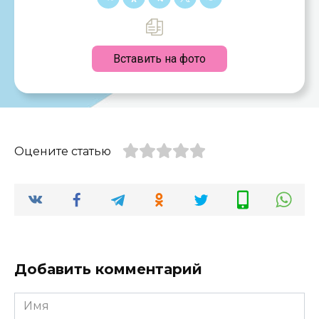
Вставить на фото
Оцените статью
Добавить комментарий
Имя
*