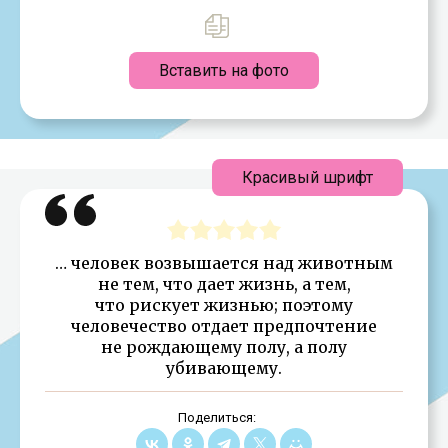
Вставить на фото
Красивый шрифт
… человек возвышается над животным
не тем, что дает жизнь, а тем,
что рискует жизнью; поэтому
человечество отдает предпочтение
не рождающему полу, а полу
убивающему.
Поделиться: