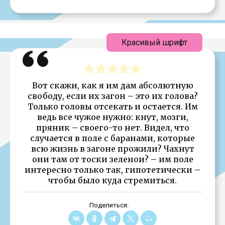
Красивый шрифт
Вот скажи, как я им дам абсолютную
свободу, если их загон – это их голова?
Только головы отсекать и остается. Им
ведь все чужое нужно: кнут, мозги,
пряник – своего-то нет. Видел, что
случается в поле с баранами, которые
всю жизнь в загоне прожили? Чахнут
они там от тоски зеленои? – им поле
интересно только так, гипотетически –
чтобы было куда стремиться.
Поделиться: