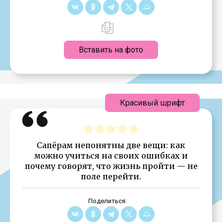
Вставить на фото
Красивый шрифт
Сапёрам непонятны две вещи: как
можно учиться на своих ошибках и
почему говорят, что жизнь пройти — не
поле перейти.
Поделиться: