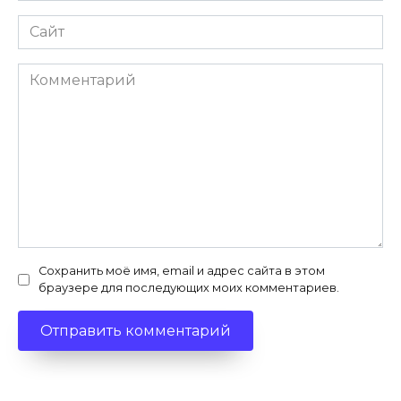
Сайт
Комментарий
Сохранить моё имя, email и адрес сайта в этом
браузере для последующих моих комментариев.