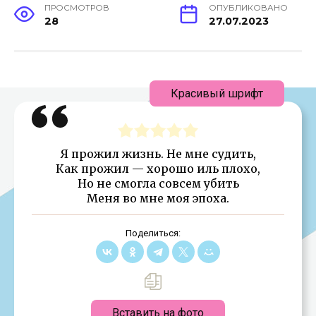
ПРОСМОТРОВ
ОПУБЛИКОВАНО
28
27.07.2023
Красивый шрифт
Я прожил жизнь. Не мне судить,
Как прожил — хорошо иль плохо,
Но не смогла совсем убить
Меня во мне моя эпоха.
Поделиться:
Вставить на фото