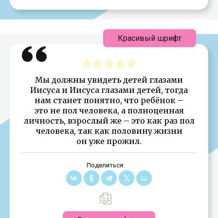
Красивый шрифт
Мы должны увидеть детей глазами
Иисуса и Иисуса глазами детей, тогда
нам станет понятно, что ребёнок –
это не пол человека, а полноценная
личность, взрослый же – это как раз пол
человека, так как половину жизни
он уже прожил.
Поделиться: