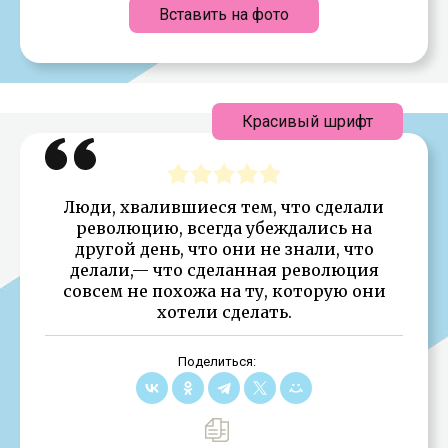
Вставить на фото
Красивый шрифт
Люди, хвалившиеся тем, что сделали
революцию, всегда убеждались на
другой день, что они не знали, что
делали,— что сделанная революция
совсем не похожа на ту, которую они
хотели сделать.
Поделиться: