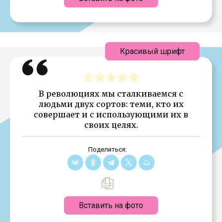
Красивый шрифт
В революциях мы сталкиваемся с
людьми двух сортов: теми, кто их
совершает и с использующими их в
своих целях.
Поделиться:
Вставить на фото