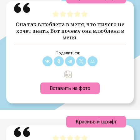
Она так влюблена в меня, что ничего не
хочет знать. Вот почему она влюблена в
меня.
Поделиться:
Вставить на фото
Красивый шрифт