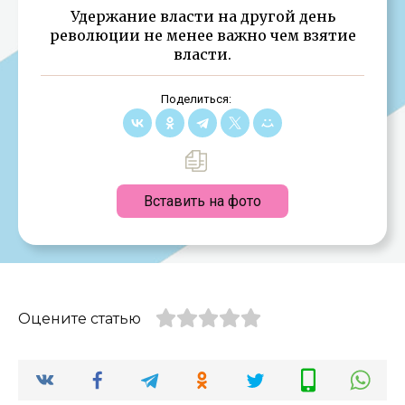
Удержание власти на другой день
революции не менее важно чем взятие
власти.
Поделиться:
Вставить на фото
Оцените статью