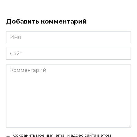
Добавить комментарий
Имя
*
Сайт
Комментарий
Сохранить моё имя, email и адрес сайта в этом