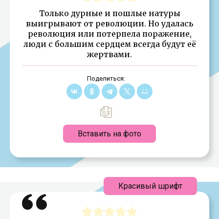
Только дурные и пошлые натуры
выигрывают от революции. Но удалась
революция или потерпела поражение,
люди с большим сердцем всегда будут её
жертвами.
Поделиться:
Вставить на фото
Красивый шрифт