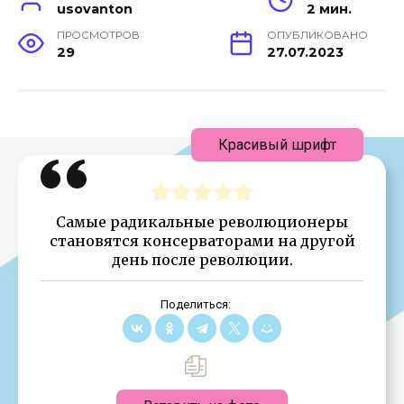
usovanton
2 мин.
ПРОСМОТРОВ
ОПУБЛИКОВАНО
29
27.07.2023
Красивый шрифт
Самые радикальные революционеры
становятся консерваторами на другой
день после революции.
Поделиться: