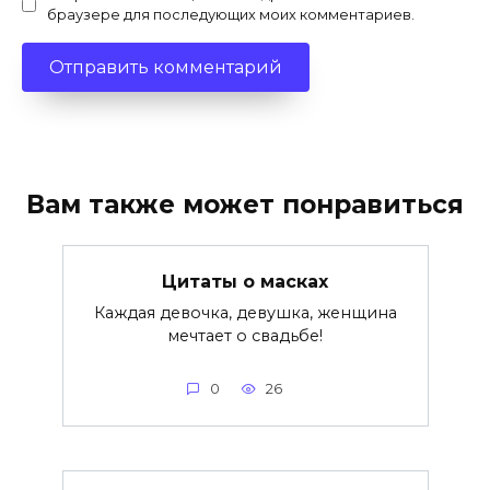
браузере для последующих моих комментариев.
Вам также может понравиться
Цитаты о масках
Каждая девочка, девушка, женщина
мечтает о свадьбе!
0
26